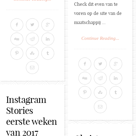
Check dit even van te
voren op de site van de
maatschappij ...
Continue Reading...
Instagram
Stories
eerste weken
van 2017