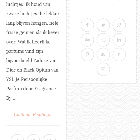
luchtjes. Ik houd van
zware luchtjes die lekker
lang blijven hangen, hele
frisse geuren sla ik liever
over. Wat ik heerlijke
parfums vind zijn
bijvoorbeeld J'adore van
Dior en Black Opium van
YSL.Je
Persoonlijke
Parfum door Fragrance
By ...
Continue Reading...