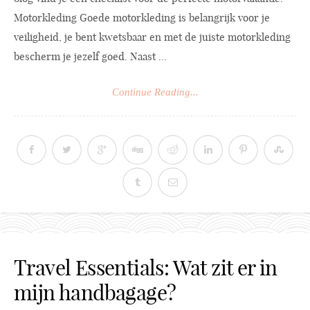
Motorkleding Goede motorkleding is belangrijk voor je
veiligheid, je bent kwetsbaar en met de juiste motorkleding
bescherm je jezelf goed. Naast ...
Continue Reading...
Travel Essentials: Wat zit er in
mijn handbagage?