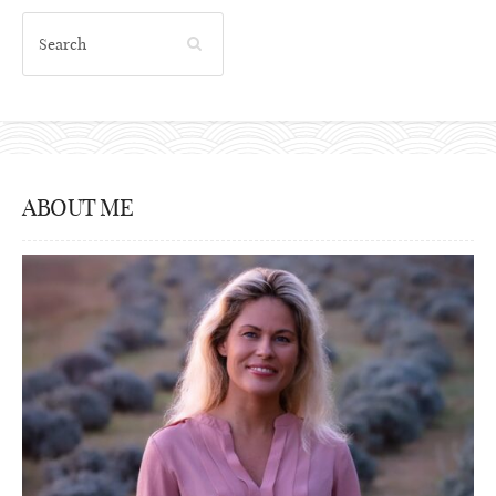
ABOUT ME