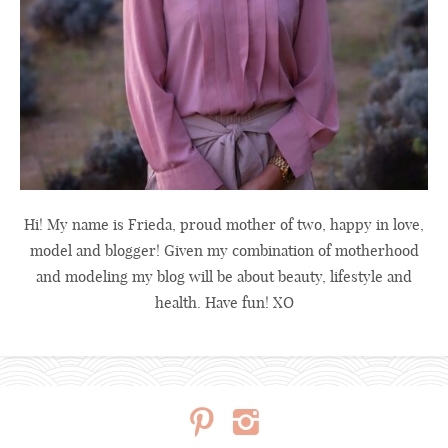
Hi! My name is Frieda, proud mother of two, happy in love,
model and blogger! Given my combination of motherhood
and modeling my blog will be about beauty, lifestyle and
health. Have fun! XO