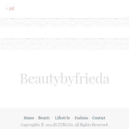
« jul
Beautybyfrieda
Home
Beauty
Lifestyle
Fashion
Contact
Copyrights © 2014 BUZZBLOG. All Rights Reserved.