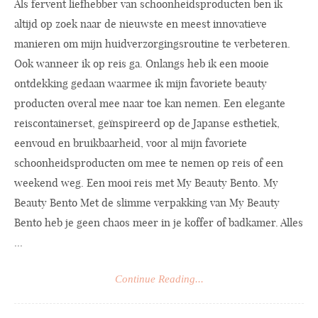
Als fervent liefhebber van schoonheidsproducten ben ik
altijd op zoek naar de nieuwste en meest innovatieve
manieren om mijn huidverzorgingsroutine te verbeteren.
Ook wanneer ik op reis ga. Onlangs heb ik een mooie
ontdekking gedaan waarmee ik mijn favoriete beauty
producten overal mee naar toe kan nemen. Een elegante
reiscontainerset, geïnspireerd op de Japanse esthetiek,
eenvoud en bruikbaarheid, voor al mijn favoriete
schoonheidsproducten om mee te nemen op reis of een
weekend weg. Een mooi reis met My Beauty Bento. My
Beauty Bento Met de slimme verpakking van My Beauty
Bento heb je geen chaos meer in je koffer of badkamer. Alles
...
Continue Reading...