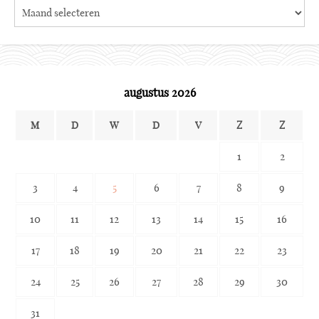
Search
the
archives
augustus 2026
M
D
W
D
V
Z
Z
1
2
3
4
5
6
7
8
9
10
11
12
13
14
15
16
17
18
19
20
21
22
23
24
25
26
27
28
29
30
31