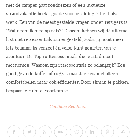
met de camper gaat rondreizen of een luxueuze
strandvakantie boekt: goede voorbereiding is het halve
werk. Een van de meest gestelde vragen onder reizigers is:
“Wat neem ik mee op reis?” Daarom hebben wij dé ultieme
lijst met reisessentials samengesteld, zodat jij nooit meer
iets belangrijks vergeet én volop kunt genieten van je
avontuur. De Top 10 Reisessentials die je altijd moet
meenemen. Waarom zijn reisessentials zo belangrijk? Een
goed gevulde koffer of rugzak maakt je reis niet alleen
comfortabeler, maar ook efficiënter. Door slim in te pakken,
bespaar je ruimte, voorkom je ...
Continue Reading...