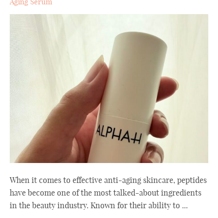
Aging Serum
When it comes to effective anti-aging skincare, peptides
have become one of the most talked-about ingredients
in the beauty industry. Known for their ability to ...