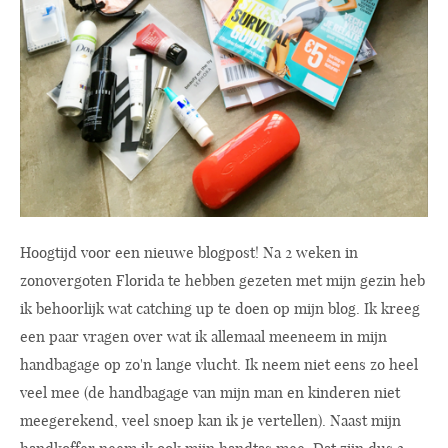
Hoogtijd voor een nieuwe blogpost! Na 2 weken in
zonovergoten Florida te hebben gezeten met mijn gezin heb
ik behoorlijk wat catching up te doen op mijn blog. Ik kreeg
een paar vragen over wat ik allemaal meeneem in mijn
handbagage op zo'n lange vlucht. Ik neem niet eens zo heel
veel mee (de handbagage van mijn man en kinderen niet
meegerekend, veel snoep kan ik je vertellen). Naast mijn