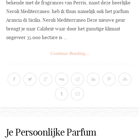
bekende met de fragrances van Perris, naast deze heerlijke
Neroli Mediterraneo, heb ik thuis namelijk ook het parfum
Arancia di Sicilia. Neroli Mediterraneo Deze nieuwe geur
brengt je naar Calabrië waar door het gunstige klimaat
ongeveer 35.000 hectare is ...
Continue Reading...
Je Persoonlijke Parfum