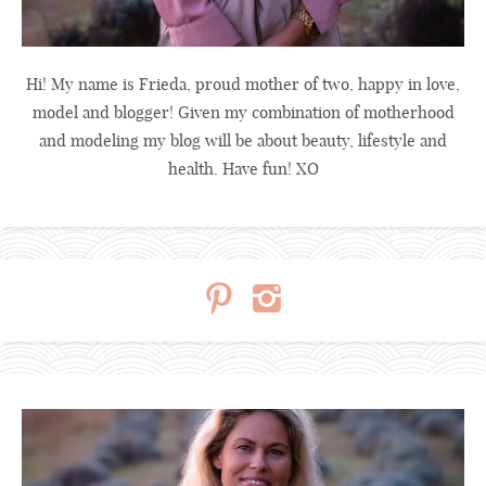
Hi! My name is Frieda, proud mother of two, happy in love,
model and blogger! Given my combination of motherhood
and modeling my blog will be about beauty, lifestyle and
health. Have fun! XO