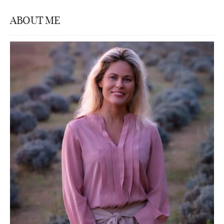
ABOUT ME