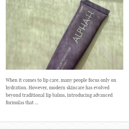
When it comes to lip care, many people focus only on
hydration. However, modern skincare has evolved
beyond traditional lip balms, introducing advanced
formulas that ...