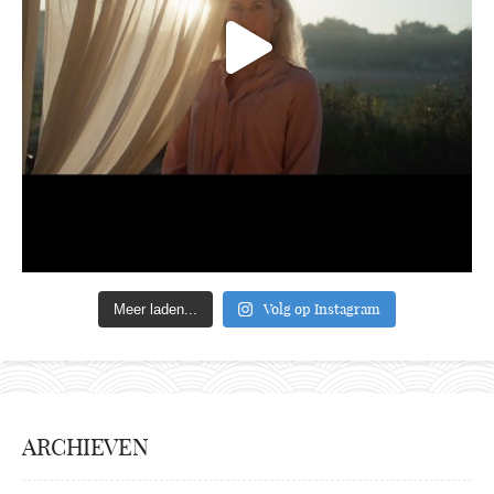
Volg op Instagram
Meer laden...
ARCHIEVEN