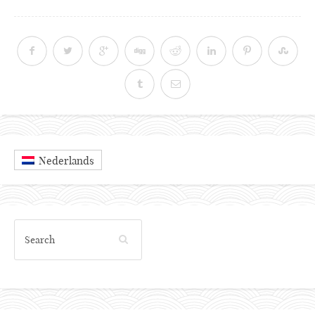
Nederlands