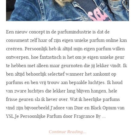
Een nieuw concept in de parfumindustrie is dat de
consument zelf haar of zijn eigen unieke parfum online kan
creëren. Persoonlijk heb ik altijd mijn eigen parfum willen
ontwerpen, hoe fantastisch is het om je eigen unieke geur
te hebben met alleen maar geurnoten die jij lekker vindt. Ik
ben altijd behoorlijk selectief wanneer het aankomt op
parfums en ben vrij trouw aan bepaalde luchtjes. Ik houd
van zware luchtjes die lekker lang blijven hangen, hele
frisse geuren sla ik liever over. Wat ik heerlijke parfums
vind zijn bijvoorbeeld J'adore van Dior en Black Opium van
YSL.Je
Persoonlijke Parfum door Fragrance By ...
Continue Reading...