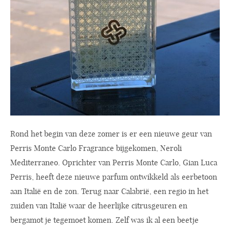
Rond het begin van deze zomer is er een nieuwe geur van
Perris Monte Carlo Fragrance bijgekomen, Neroli
Mediterraneo. Oprichter van Perris Monte Carlo, Gian Luca
Perris, heeft deze nieuwe parfum ontwikkeld als eerbetoon
aan Italië en de zon. Terug naar Calabrië, een regio in het
zuiden van Italië waar de heerlijke citrusgeuren en
bergamot je tegemoet komen. Zelf was ik al een beetje