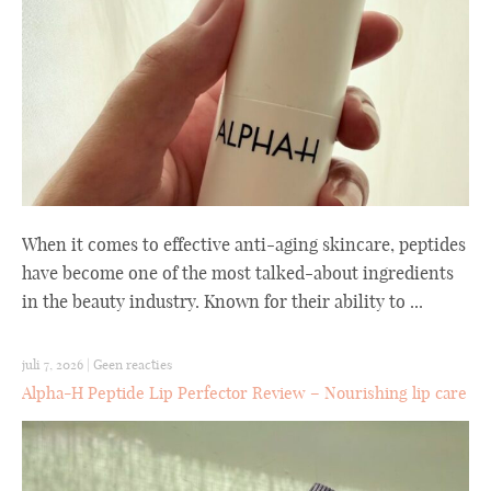
When it comes to effective anti-aging skincare, peptides
have become one of the most talked-about ingredients
in the beauty industry. Known for their ability to ...
juli 7, 2026
|
Geen reacties
Alpha-H Peptide Lip Perfector Review – Nourishing lip care