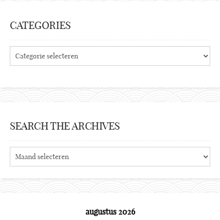
CATEGORIES
Categories
SEARCH THE ARCHIVES
Search
the
archives
augustus 2026