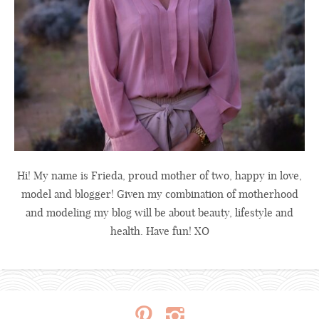
Hi! My name is Frieda, proud mother of two, happy in love,
model and blogger! Given my combination of motherhood
and modeling my blog will be about beauty, lifestyle and
health. Have fun! XO