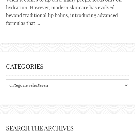
hydration. However, modern skincare has evolved
beyond traditional lip balms, introducing advanced
formulas that ...
CATEGORIES
Categories
SEARCH THE ARCHIVES