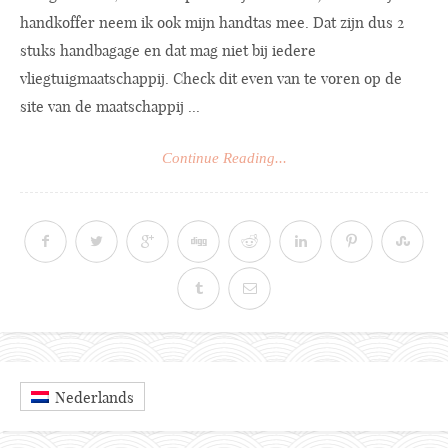
handkoffer neem ik ook mijn handtas mee. Dat zijn dus 2
stuks handbagage en dat mag niet bij iedere
vliegtuigmaatschappij. Check dit even van te voren op de
site van de maatschappij ...
Continue Reading...
Nederlands