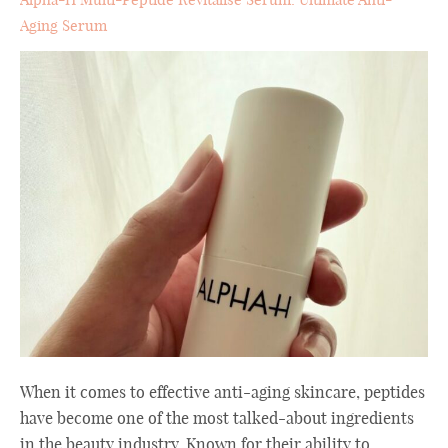
Aging Serum
When it comes to effective anti-aging skincare, peptides
have become one of the most talked-about ingredients
in the beauty industry. Known for their ability to ...