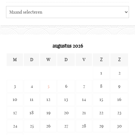
Search
the
archives
augustus 2026
M
D
W
D
V
Z
Z
1
2
3
4
5
6
7
8
9
10
11
12
13
14
15
16
17
18
19
20
21
22
23
24
25
26
27
28
29
30