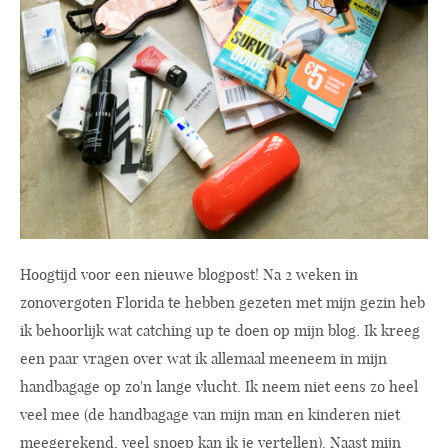
Hoogtijd voor een nieuwe blogpost! Na 2 weken in
zonovergoten Florida te hebben gezeten met mijn gezin heb
ik behoorlijk wat catching up te doen op mijn blog. Ik kreeg
een paar vragen over wat ik allemaal meeneem in mijn
handbagage op zo'n lange vlucht. Ik neem niet eens zo heel
veel mee (de handbagage van mijn man en kinderen niet
meegerekend, veel snoep kan ik je vertellen). Naast mijn