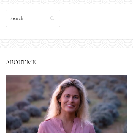
ABOUT ME