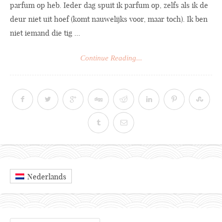
parfum op heb. Ieder dag spuit ik parfum op, zelfs als ik de
deur niet uit hoef (komt nauwelijks voor, maar toch). Ik ben
niet iemand die tig ...
Continue Reading...
Nederlands