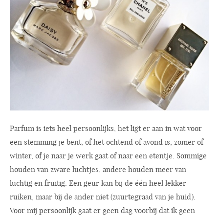
Parfum is iets heel persoonlijks, het ligt er aan in wat voor
een stemming je bent, of het ochtend of avond is, zomer of
winter, of je naar je werk gaat of naar een etentje. Sommige
houden van zware luchtjes, andere houden meer van
luchtig en fruitig. Een geur kan bij de één heel lekker
ruiken, maar bij de ander niet (zuurtegraad van je huid).
Voor mij persoonlijk gaat er geen dag voorbij dat ik geen