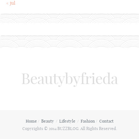
« jul
Beautybyfrieda
Home
Beauty
Lifestyle
Fashion
Contact
Copyrights © 2014 BUZZBLOG. All Rights Reserved.