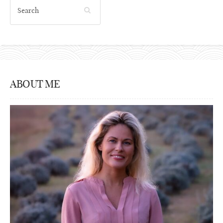
ABOUT ME