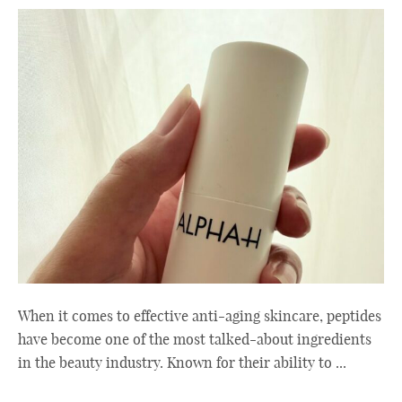
When it comes to effective anti-aging skincare, peptides
have become one of the most talked-about ingredients
in the beauty industry. Known for their ability to ...