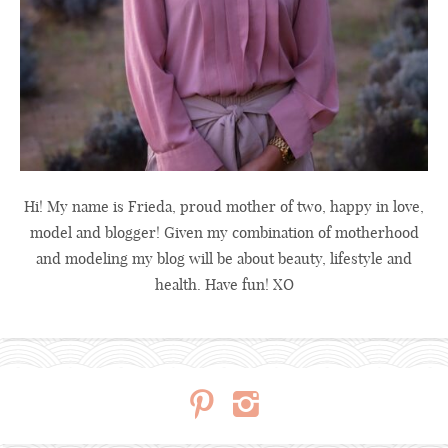
Hi! My name is Frieda, proud mother of two, happy in love,
model and blogger! Given my combination of motherhood
and modeling my blog will be about beauty, lifestyle and
health. Have fun! XO