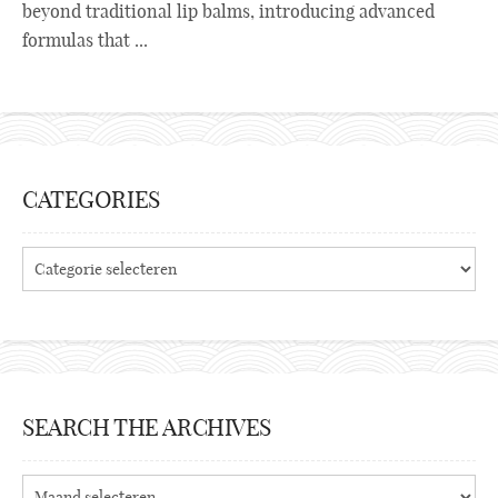
beyond traditional lip balms, introducing advanced
formulas that ...
CATEGORIES
Categories
SEARCH THE ARCHIVES
Search