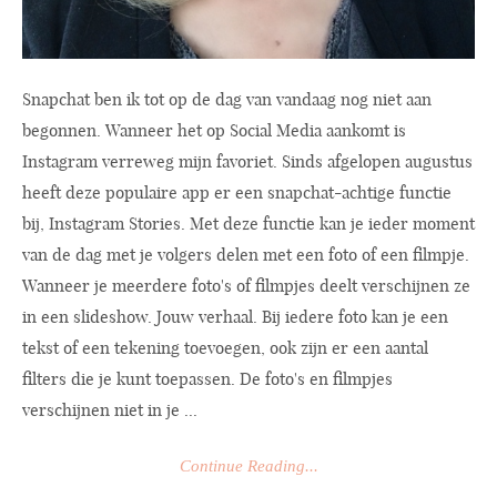
Snapchat ben ik tot op de dag van vandaag nog niet aan
begonnen. Wanneer het op Social Media aankomt is
Instagram verreweg mijn favoriet. Sinds afgelopen augustus
heeft deze populaire app er een snapchat-achtige functie
bij, Instagram Stories. Met deze functie kan je ieder moment
van de dag met je volgers delen met een foto of een filmpje.
Wanneer je meerdere foto's of filmpjes deelt verschijnen ze
in een slideshow. Jouw verhaal. Bij iedere foto kan je een
tekst of een tekening toevoegen, ook zijn er een aantal
filters die je kunt toepassen. De foto's en filmpjes
verschijnen niet in je ...
Continue Reading...