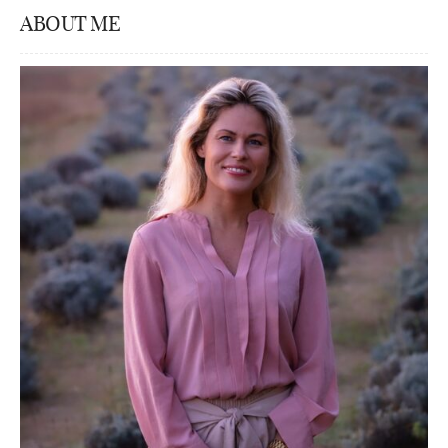
ABOUT ME