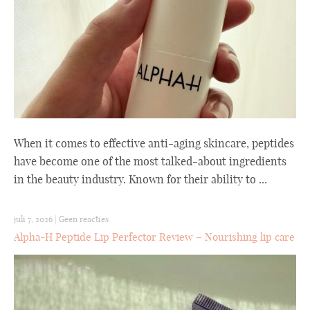
When it comes to effective anti-aging skincare, peptides
have become one of the most talked-about ingredients
in the beauty industry. Known for their ability to ...
juli 7, 2026
|
Geen reacties
Alpha-H Peptide Lip Perfector Review – Nourishing lip care