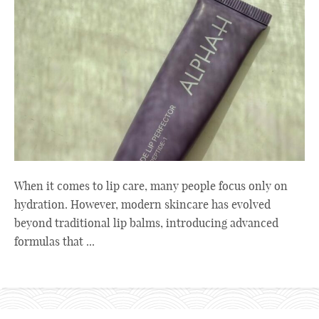
When it comes to lip care, many people focus only on
hydration. However, modern skincare has evolved
beyond traditional lip balms, introducing advanced
formulas that ...