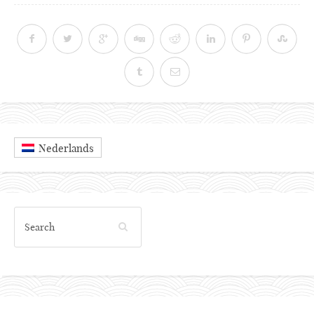
Nederlands