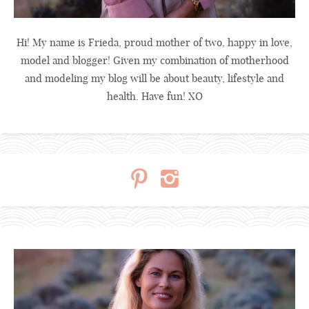
Hi! My name is Frieda, proud mother of two, happy in love,
model and blogger! Given my combination of motherhood
and modeling my blog will be about beauty, lifestyle and
health. Have fun! XO