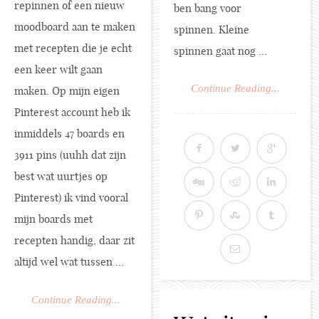
repinnen of een nieuw
ben bang voor
moodboard aan te maken
spinnen. Kleine
met recepten die je echt
spinnen gaat nog ...
een keer wilt gaan
Continue Reading...
maken. Op mijn eigen
Pinterest account heb ik
inmiddels 47 boards en
3911 pins (uuhh dat zijn
best wat uurtjes op
Pinterest) ik vind vooral
mijn boards met
recepten handig, daar zit
altijd wel wat tussen ...
Continue Reading...