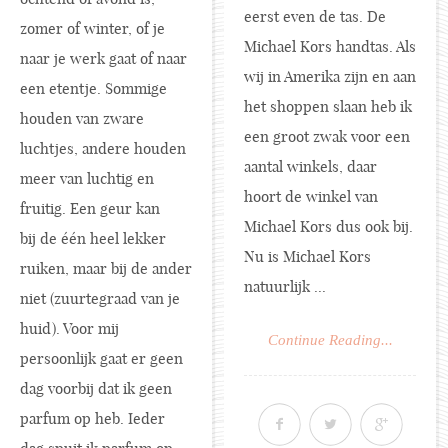
eerst even de tas. De
zomer of winter, of je
Michael Kors handtas. Als
naar je werk gaat of naar
wij in Amerika zijn en aan
een etentje. Sommige
het shoppen slaan heb ik
houden van zware
een groot zwak voor een
luchtjes, andere houden
aantal winkels, daar
meer van luchtig en
hoort de winkel van
fruitig. Een geur kan
Michael Kors dus ook bij.
bij de één heel lekker
Nu is Michael Kors
ruiken, maar bij de ander
natuurlijk ...
niet (zuurtegraad van je
huid). Voor mij
Continue Reading...
persoonlijk gaat er geen
dag voorbij dat ik geen
parfum op heb. Ieder