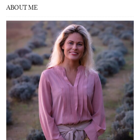
ABOUT ME