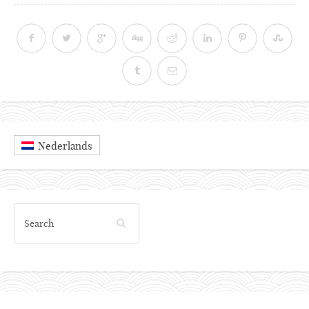
Nederlands