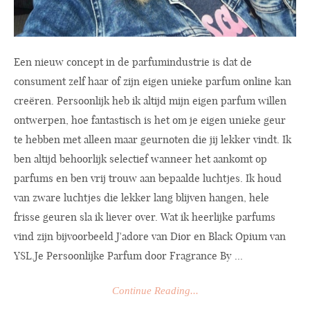
Een nieuw concept in de parfumindustrie is dat de
consument zelf haar of zijn eigen unieke parfum online kan
creëren. Persoonlijk heb ik altijd mijn eigen parfum willen
ontwerpen, hoe fantastisch is het om je eigen unieke geur
te hebben met alleen maar geurnoten die jij lekker vindt. Ik
ben altijd behoorlijk selectief wanneer het aankomt op
parfums en ben vrij trouw aan bepaalde luchtjes. Ik houd
van zware luchtjes die lekker lang blijven hangen, hele
frisse geuren sla ik liever over. Wat ik heerlijke parfums
vind zijn bijvoorbeeld J'adore van Dior en Black Opium van
YSL.Je
Persoonlijke Parfum door Fragrance By ...
Continue Reading...