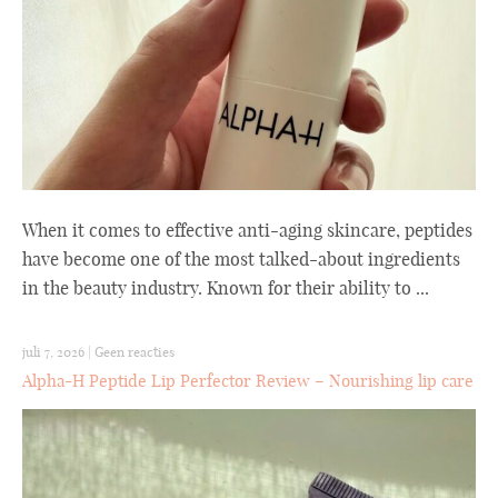
When it comes to effective anti-aging skincare, peptides
have become one of the most talked-about ingredients
in the beauty industry. Known for their ability to ...
juli 7, 2026
|
Geen reacties
Alpha-H Peptide Lip Perfector Review – Nourishing lip care