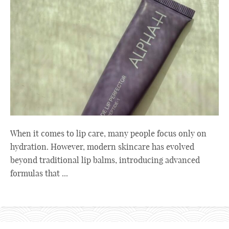
When it comes to lip care, many people focus only on
hydration. However, modern skincare has evolved
beyond traditional lip balms, introducing advanced
formulas that ...