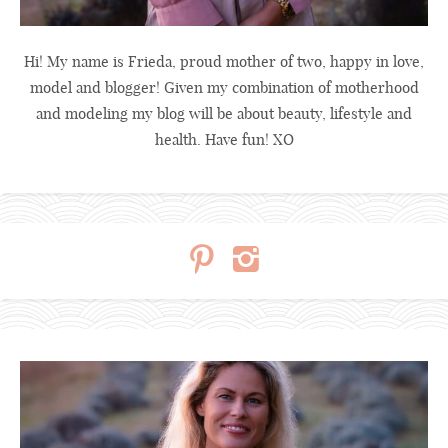
Hi! My name is Frieda, proud mother of two, happy in love,
model and blogger! Given my combination of motherhood
and modeling my blog will be about beauty, lifestyle and
health. Have fun! XO