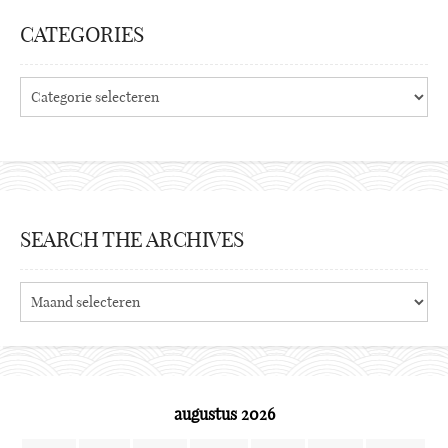
CATEGORIES
Categories
SEARCH THE ARCHIVES
Search
the
archives
augustus 2026