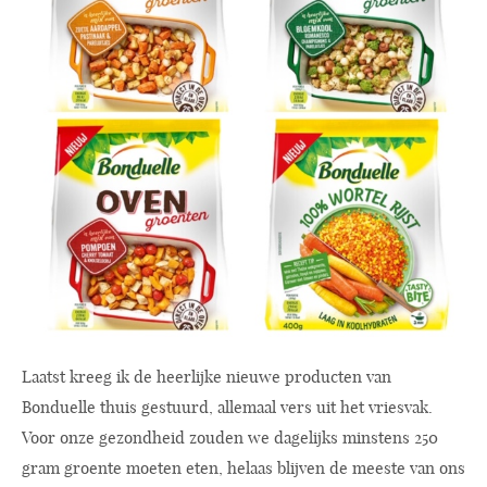
Laatst kreeg ik de heerlijke nieuwe producten van
Bonduelle thuis gestuurd, allemaal vers uit het vriesvak.
Voor onze gezondheid zouden we dagelijks minstens 250
gram groente moeten eten, helaas blijven de meeste van ons