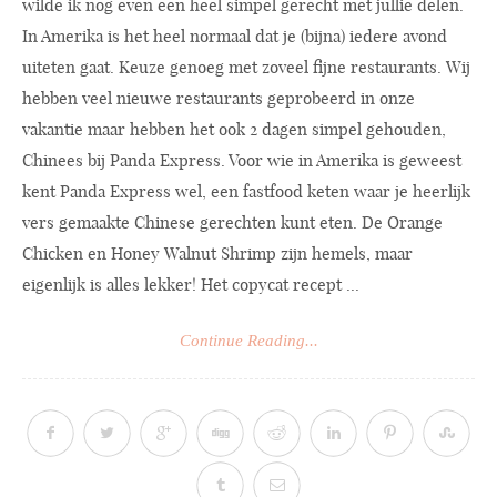
wilde ik nog even een heel simpel gerecht met jullie delen.
In Amerika is het heel normaal dat je (bijna) iedere avond
uiteten gaat. Keuze genoeg met zoveel fijne restaurants. Wij
hebben veel nieuwe restaurants geprobeerd in onze
vakantie maar hebben het ook 2 dagen simpel gehouden,
Chinees bij Panda Express. Voor wie in Amerika is geweest
kent Panda Express wel, een fastfood keten waar je heerlijk
vers gemaakte Chinese gerechten kunt eten. De Orange
Chicken en Honey Walnut Shrimp zijn hemels, maar
eigenlijk is alles lekker! Het copycat recept ...
Continue Reading...