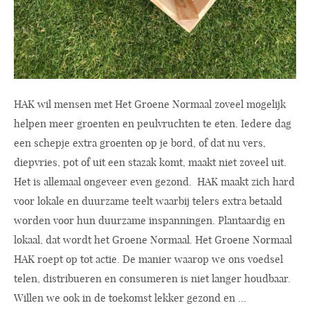
HAK wil mensen met Het Groene Normaal zoveel mogelijk
helpen meer groenten en peulvruchten te eten. Iedere dag
een schepje extra groenten op je bord, of dat nu vers,
diepvries, pot of uit een stazak komt, maakt niet zoveel uit.
Het is allemaal ongeveer even gezond. HAK maakt zich hard
voor lokale en duurzame teelt waarbij telers extra betaald
worden voor hun duurzame inspanningen. Plantaardig en
lokaal, dat wordt het Groene Normaal. Het Groene Normaal
HAK roept op tot actie. De manier waarop we ons voedsel
telen, distribueren en consumeren is niet langer houdbaar.
Willen we ook in de toekomst lekker gezond en ...