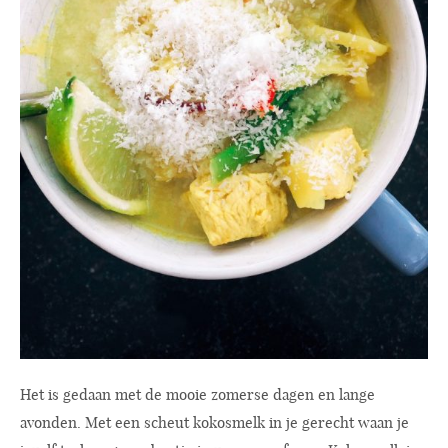
Het is gedaan met de mooie zomerse dagen en lange
avonden. Met een scheut kokosmelk in je gerecht waan je