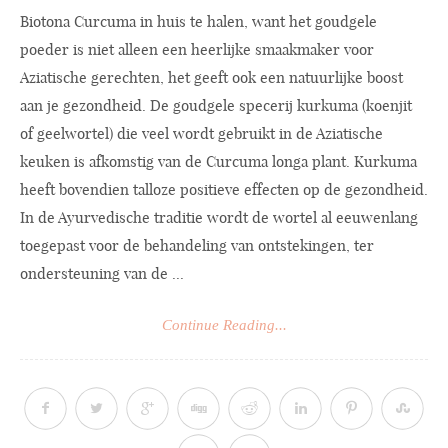
Biotona Curcuma in huis te halen, want het goudgele
poeder is niet alleen een heerlijke smaakmaker voor
Aziatische gerechten, het geeft ook een natuurlijke boost
aan je gezondheid. De goudgele specerij kurkuma (koenjit
of geelwortel) die veel wordt gebruikt in de Aziatische
keuken is afkomstig van de Curcuma longa plant. Kurkuma
heeft bovendien talloze positieve effecten op de gezondheid.
In de Ayurvedische traditie wordt de wortel al eeuwenlang
toegepast voor de behandeling van ontstekingen, ter
ondersteuning van de ...
Continue Reading...