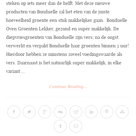
steken op iets meer dan de helft. Met deze nieuwe
producten van Bonduelle zal het eten van de juiste
hoeveelheid groente een stuk makkelijker gaan. Bonduelle
Oven Groenten Lekker, gezond en super makkelijk. De
diepvriesgroenten van Bonduelle zijn vers; na de oogst
verwerkt en verpakt Bonduelle haar groenten binnen 3 uur!
Hierdoor hebben ze minstens zoveel voedingswaarde als
vers. Daarnaast is het natuurlijk super makkelijk, in elke
variant ...
Continue Reading...