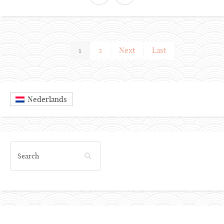
1
2
Next
Last
Nederlands