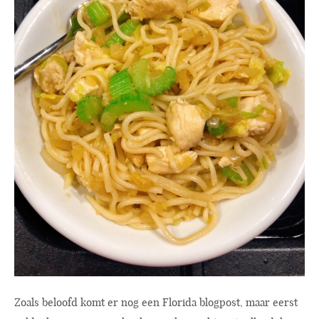
Zoals beloofd komt er nog een Florida blogpost, maar eerst