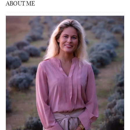
ABOUT ME