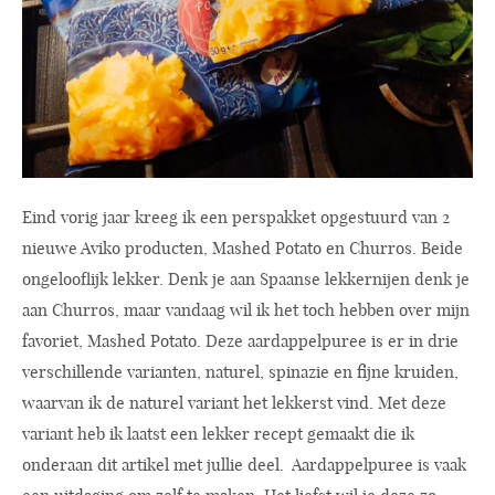
Eind vorig jaar kreeg ik een perspakket opgestuurd van 2
nieuwe Aviko producten, Mashed Potato en Churros. Beide
ongelooflijk lekker. Denk je aan Spaanse lekkernijen denk je
aan Churros, maar vandaag wil ik het toch hebben over mijn
favoriet, Mashed Potato. Deze aardappelpuree is er in drie
verschillende varianten, naturel, spinazie en fijne kruiden,
waarvan ik de naturel variant het lekkerst vind. Met deze
variant heb ik laatst een lekker recept gemaakt die ik
onderaan dit artikel met jullie deel. Aardappelpuree is vaak