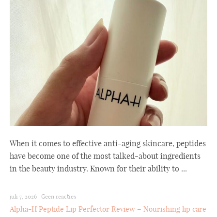
When it comes to effective anti-aging skincare, peptides
have become one of the most talked-about ingredients
in the beauty industry. Known for their ability to ...
juli 7, 2026
|
Geen reacties
Alpha-H Peptide Lip Perfector Review – Nourishing lip care