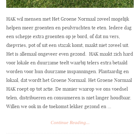
HAK wil mensen met Het Groene Normaal zoveel mogelijk
helpen meer groenten en peulvruchten te eten. Iedere dag
een schepje extra groenten op je bord, of dat nu vers,
diepvries, pot of uit een stazak komt, maakt niet zoveel uit.
Het is allemaal ongeveer even gezond. HAK maakt zich hard
voor lokale en duurzame teelt waarbij telers extra betaald
worden voor hun duurzame inspanningen. Plantaardig en
lokaal, dat wordt het Groene Normaal. Het Groene Normaal
HAK roept op tot actie. De manier waarop we ons voedsel
telen, distribueren en consumeren is niet langer houdbaar.
Willen we ook in de toekomst lekker gezond en ...
Continue Reading...