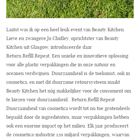
Laatst was ik op een heel leuk event van Beauty Kitchen.
Lieve en zwangere Jo Chidley, oprichtster van Beauty
Kitchen uit Glasgow, introduceerde daar
Return.Refill.Repeat. Een unieke en innovatieve oplossing
voor alle plastic verpakkingen die in onze natuur en
oceanen verdwijnen. Duurzaamheid is de toekomst, ook in
cosmetica, en met dit duurzame retoursysteem maakt
Beauty Kitchen het nóg makkelijker voor de consument om
te kiezen voor duurzaamheid. Return.Refill.Repeat
Duurzaamheid van cosmetica wordt tot nu toe grotendeels
bepaald door de ingrediënten, maar verpakkingen hebben
ook een enorme impact op het milieu. Elk jaar produceert
de cosmetica-industrie 120 miljard verpakkingen, waarvan