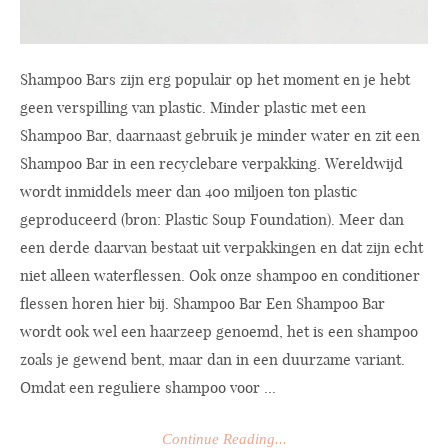
Shampoo Bars zijn erg populair op het moment en je hebt
geen verspilling van plastic. Minder plastic met een
Shampoo Bar, daarnaast gebruik je minder water en zit een
Shampoo Bar in een recyclebare verpakking. Wereldwijd
wordt inmiddels meer dan 400 miljoen ton plastic
geproduceerd (bron: Plastic Soup Foundation). Meer dan
een derde daarvan bestaat uit verpakkingen en dat zijn echt
niet alleen waterflessen. Ook onze shampoo en conditioner
flessen horen hier bij. Shampoo Bar Een Shampoo Bar
wordt ook wel een haarzeep genoemd, het is een shampoo
zoals je gewend bent, maar dan in een duurzame variant.
Omdat een reguliere shampoo voor ...
Continue Reading...