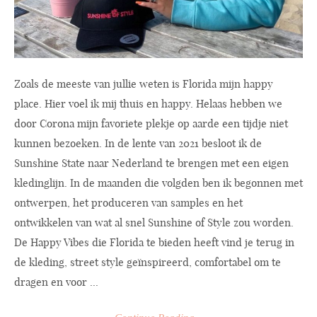
Zoals de meeste van jullie weten is Florida mijn happy
place. Hier voel ik mij thuis en happy. Helaas hebben we
door Corona mijn favoriete plekje op aarde een tijdje niet
kunnen bezoeken. In de lente van 2021 besloot ik de
Sunshine State naar Nederland te brengen met een eigen
kledinglijn. In de maanden die volgden ben ik begonnen met
ontwerpen, het produceren van samples en het
ontwikkelen van wat al snel Sunshine of Style zou worden.
De Happy Vibes die Florida te bieden heeft vind je terug in
de kleding, street style geïnspireerd, comfortabel om te
dragen en voor ...