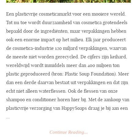
Een plasticvrije cosmeticamarkt voor een mooiere wereld.
Tot nu toe wordt duurzaamheid van cosmetica grotendeels
bepaald door de ingrediënten, maar verpakkingen hebben
ook een enorme impact op het milieu. Elk jaar produceert
de cosmetica-industrie 120 miljard verpakkingen, waarvan
de meeste niet worden gerecycled. De cijfers zijn keihard,
wereldwijd wordt inmiddels meer dan 400 miljoen ton
plastic geproduceerd (bron: Plastic Soup Foundation). Meer
dan een derde daarvan bestaat uit verpakkingen en dat zijn
echt niet alleen waterflessen. Ook de flessen van onze
shampoo en conditioner horen hier bij. Met de aankoop van
plasticvrije verzorging van HappySoaps draag je bij aan een
...
Continue Reading...