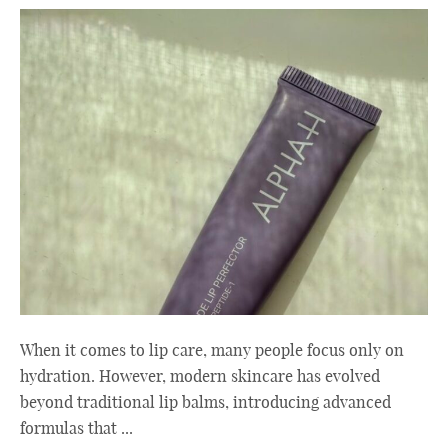
When it comes to lip care, many people focus only on
hydration. However, modern skincare has evolved
beyond traditional lip balms, introducing advanced
formulas that ...