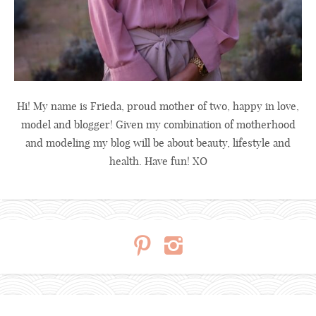
Hi! My name is Frieda, proud mother of two, happy in love,
model and blogger! Given my combination of motherhood
and modeling my blog will be about beauty, lifestyle and
health. Have fun! XO