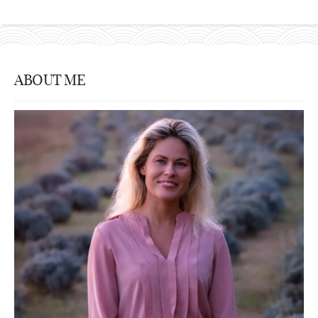
ABOUT ME