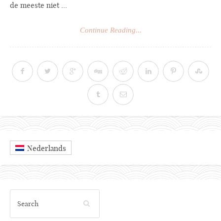
de meeste niet ...
Continue Reading...
Nederlands