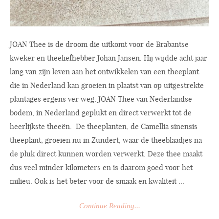
JOAN Thee is de droom die uitkomt voor de Brabantse
kweker en theeliefhebber Johan Jansen. Hij wijdde acht jaar
lang van zijn leven aan het ontwikkelen van een theeplant
die in Nederland kan groeien in plaatst van op uitgestrekte
plantages ergens ver weg. JOAN Thee van Nederlandse
bodem, in Nederland geplukt en direct verwerkt tot de
heerlijkste theeën. De theeplanten, de Camellia sinensis
theeplant, groeien nu in Zundert, waar de theeblaadjes na
de pluk direct kunnen worden verwerkt. Deze thee maakt
dus veel minder kilometers en is daarom goed voor het
milieu. Ook is het beter voor de smaak en kwaliteit ...
Continue Reading...