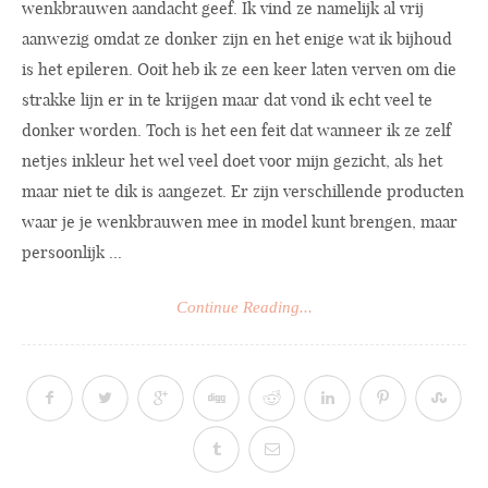
wenkbrauwen aandacht geef. Ik vind ze namelijk al vrij
aanwezig omdat ze donker zijn en het enige wat ik bijhoud
is het epileren. Ooit heb ik ze een keer laten verven om die
strakke lijn er in te krijgen maar dat vond ik echt veel te
donker worden. Toch is het een feit dat wanneer ik ze zelf
netjes inkleur het wel veel doet voor mijn gezicht, als het
maar niet te dik is aangezet. Er zijn verschillende producten
waar je je wenkbrauwen mee in model kunt brengen, maar
persoonlijk ...
Continue Reading...