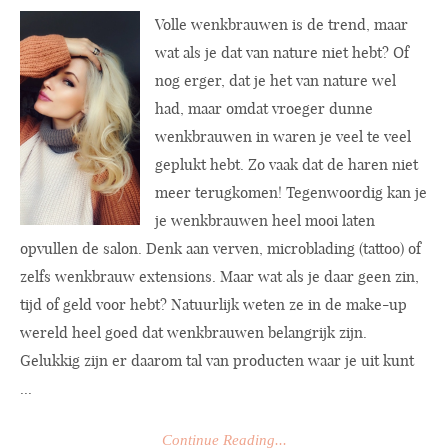
Volle wenkbrauwen is de trend, maar
wat als je dat van nature niet hebt? Of
nog erger, dat je het van nature wel
had, maar omdat vroeger dunne
wenkbrauwen in waren je veel te veel
geplukt hebt. Zo vaak dat de haren niet
meer terugkomen! Tegenwoordig kan je
je wenkbrauwen heel mooi laten
opvullen de salon. Denk aan verven, microblading (tattoo) of
zelfs wenkbrauw extensions. Maar wat als je daar geen zin,
tijd of geld voor hebt? Natuurlijk weten ze in de make-up
wereld heel goed dat wenkbrauwen belangrijk zijn.
Gelukkig zijn er daarom tal van producten waar je uit kunt
...
Continue Reading...