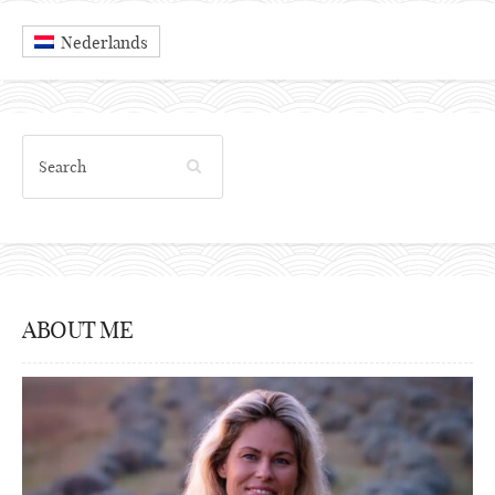
Nederlands
ABOUT ME