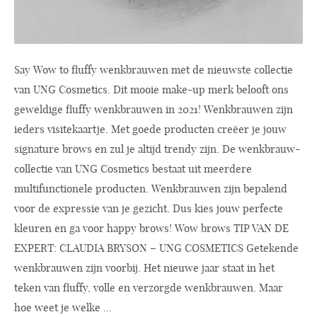
Say Wow to fluffy wenkbrauwen met de nieuwste collectie
van UNG Cosmetics. Dit mooie make-up merk belooft ons
geweldige fluffy wenkbrauwen in 2021! Wenkbrauwen zijn
ieders visitekaartje. Met goede producten creëer je jouw
signature brows en zul je altijd trendy zijn. De wenkbrauw-
collectie van UNG Cosmetics bestaat uit meerdere
multifunctionele producten. Wenkbrauwen zijn bepalend
voor de expressie van je gezicht. Dus kies jouw perfecte
kleuren en ga voor happy brows! Wow brows TIP VAN DE
EXPERT: CLAUDIA BRYSON – UNG COSMETICS Getekende
wenkbrauwen zijn voorbij. Het nieuwe jaar staat in het
teken van fluffy, volle en verzorgde wenkbrauwen. Maar
hoe weet je welke ...