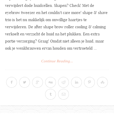
verwijdert dode huidcellen. Shapen? Check! Met de
eyebrow tweezer en het couldn't care more! shape & shave
trio is het nu makkelijk om onwillige haartjes te
verwijderen. De after shape brow roller cooling & calming
verkoelt en verzacht de huid na het plukken. Een extra
portie verzorging? Graag! Omdat niet alleen je huid, maar
ook je wenkbrauwen ervan houden om vertroeteld ...
Continue Reading...