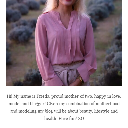
Hi! My name is Frieda, proud mother of two, happy in love,
model and blogger! Given my combination of motherhood
and modeling my blog will be about beauty, lifestyle and
health. Have fun! XO