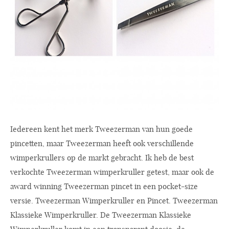
Iedereen kent het merk Tweezerman van hun goede
pincetten, maar Tweezerman heeft ook verschillende
wimperkrullers op de markt gebracht. Ik heb de best
verkochte Tweezerman wimperkruller getest, maar ook de
award winning Tweezerman pincet in een pocket-size
versie. Tweezerman Wimperkruller en Pincet. Tweezerman
Klassieke Wimperkruller. De Tweezerman Klassieke