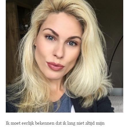
Ik moet eerlijk bekennen dat ik lang niet altijd mijn