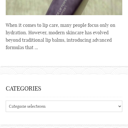
When it comes to lip care, many people focus only on
hydration. However, modern skincare has evolved
beyond traditional lip balms, introducing advanced
formulas that ...
CATEGORIES
Categories