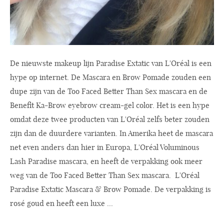
De nieuwste makeup lijn Paradise Extatic van L'Oréal is een
hype op internet. De Mascara en Brow Pomade zouden een
dupe zijn van de Too Faced Better Than Sex mascara en de
Benefit Ka-Brow eyebrow cream-gel color. Het is een hype
omdat deze twee producten van L'Oréal zelfs beter zouden
zijn dan de duurdere varianten. In Amerika heet de mascara
net even anders dan hier in Europa, L'Oréal Voluminous
Lash Paradise mascara, en heeft de verpakking ook meer
weg van de Too Faced Better Than Sex mascara. L'Oréal
Paradise Extatic Mascara & Brow Pomade. De verpakking is
rosé goud en heeft een luxe ...