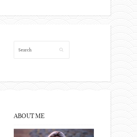
ABOUT ME