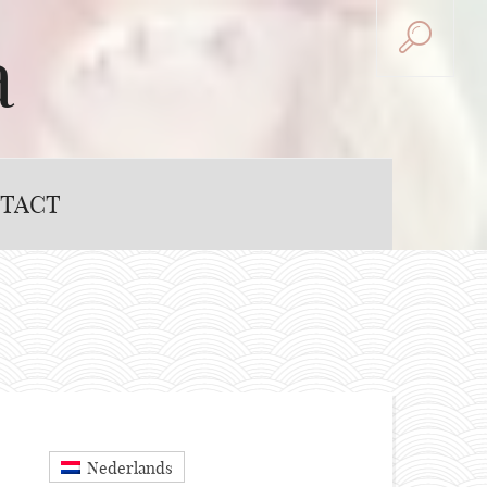
a
TACT
Nederlands