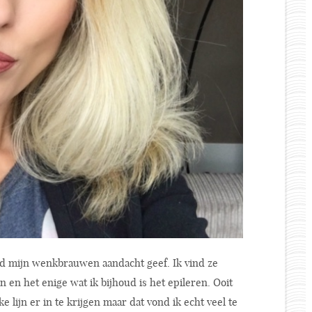
tijd mijn wenkbrauwen aandacht geef. Ik vind ze
n en het enige wat ik bijhoud is het epileren. Ooit
e lijn er in te krijgen maar dat vond ik echt veel te