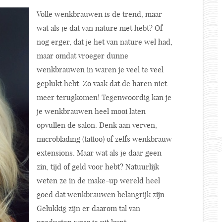
Volle wenkbrauwen is de trend, maar
wat als je dat van nature niet hebt? Of
nog erger, dat je het van nature wel had,
maar omdat vroeger dunne
wenkbrauwen in waren je veel te veel
geplukt hebt. Zo vaak dat de haren niet
meer terugkomen! Tegenwoordig kan je
je wenkbrauwen heel mooi laten
opvullen de salon. Denk aan verven,
microblading (tattoo) of zelfs wenkbrauw
extensions. Maar wat als je daar geen
zin, tijd of geld voor hebt? Natuurlijk
weten ze in de make-up wereld heel
goed dat wenkbrauwen belangrijk zijn.
Gelukkig zijn er daarom tal van