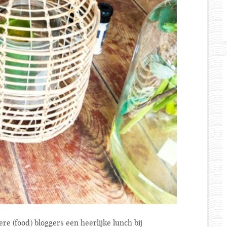
re (food) bloggers een heerlijke lunch bij