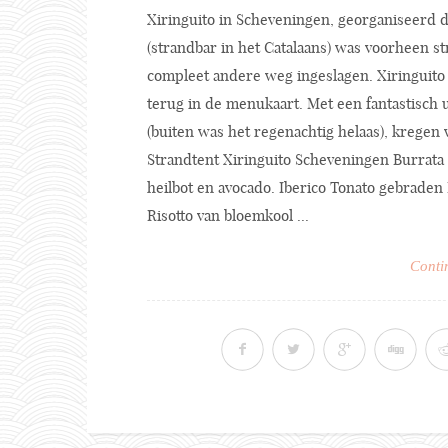
Xiringuito in Scheveningen, georganiseerd d
(strandbar in het Catalaans) was voorheen s
compleet andere weg ingeslagen. Xiringuito 
terug in de menukaart. Met een fantastisch 
(buiten was het regenachtig helaas), kregen 
Strandtent Xiringuito Scheveningen Burrata
heilbot en avocado. Iberico Tonato gebraden 
Risotto van bloemkool ...
Conti