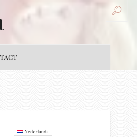
a
TACT
Nederlands