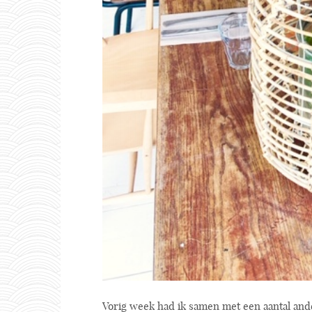
Vorig week had ik samen met een aantal ande