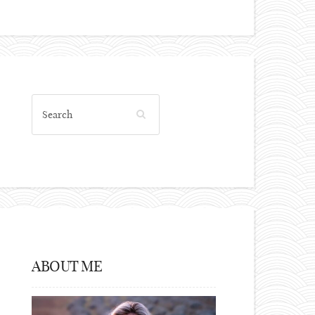
ABOUT ME