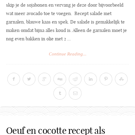
skip je de sojabonen en vervang je deze door bijvoorbeeld
wat meer avocado toe te voegen. Recept salade met
garnalen, blauwe kaas en spek. De salade is gemakkelijk te
maken omdat bijna alles koud is. Alleen de garnalen moet je
nog even bakken in olie met 2 ...
Continue Reading...
Oeuf en cocotte recept als