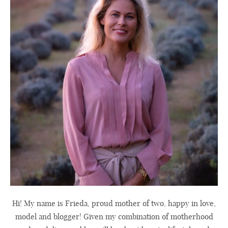
Hi! My name is Frieda, proud mother of two, happy in love,
model and blogger! Given my combination of motherhood