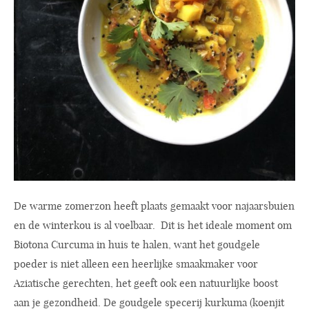
De warme zomerzon heeft plaats gemaakt voor najaarsbuien
en de winterkou is al voelbaar. Dit is het ideale moment om
Biotona Curcuma in huis te halen, want het goudgele
poeder is niet alleen een heerlijke smaakmaker voor
Aziatische gerechten, het geeft ook een natuurlijke boost
aan je gezondheid. De goudgele specerij kurkuma (koenjit