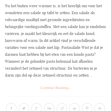
Nu het buiten weer warmer is, is het heerlijk om voor het
avondeten een salade op tafel te zetten. Een salade als
volwaardige maaltijd met gezonde ingrediënten en
belangrijke voedingsstoffen. Met een salade kan je eindeloos
variëren, je maakt het kleurrijk en eet de salade koud,
lauwwarm of warm. In dit artikel vind je verschillende
variaties voor een salade met kip. Pastasalade Wist je dat je
darmen baat hebben bij het eten van een koude pasta?
Wanneer je de gekookte pasta helemaal laat afkoelen
verandert het zetmeel van structuur. De bacteriën in je
darm zijn dol op deze zetmeel structuur en zetten ...
Continue Reading...