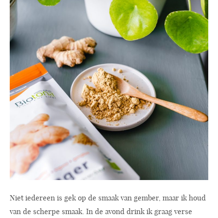
Niet iedereen is gek op de smaak van gember, maar ik houd
van de scherpe smaak. In de avond drink ik graag verse