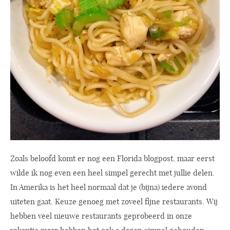
Zoals beloofd komt er nog een Florida blogpost, maar eerst
wilde ik nog even een heel simpel gerecht met jullie delen.
In Amerika is het heel normaal dat je (bijna) iedere avond
uiteten gaat. Keuze genoeg met zoveel fijne restaurants. Wij
hebben veel nieuwe restaurants geprobeerd in onze