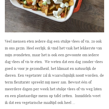
Veel mensen eten iedere dag een stukje vlees of vis, zo ook
in ons gezin. Heel eerlijk, ik vind het vaak het lekkerste van
mijn avondeten, maar het is ook een gewoonte om iedere
dag vlees of vis te eten. We weten dat een dag zonder vlees
goed is voor je gezondheid, het klimaat en natuurlijk de
dieren. Een vegetariër zal ik waarschijnlijk nooit worden, de
term flexitariër spreekt mij meer aan. Bewust één of
meerdere dagen per week het stukje vlees of vis weg laten
en een plantaardige menu op tafel zetten. Inmiddels weet
ik dat een vegetarische maaltijd ook heel ...