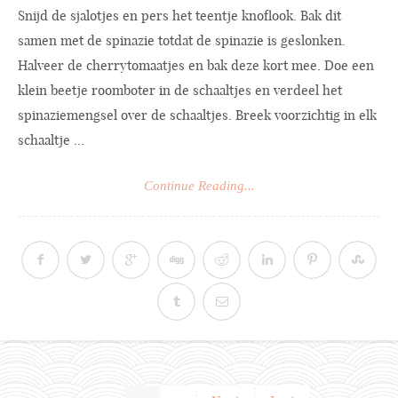
Snijd de sjalotjes en pers het teentje knoflook. Bak dit
samen met de spinazie totdat de spinazie is geslonken.
Halveer de cherrytomaatjes en bak deze kort mee. Doe een
klein beetje roomboter in de schaaltjes en verdeel het
spinaziemengsel over de schaaltjes. Breek voorzichtig in elk
schaaltje ...
Continue Reading...