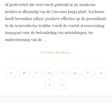
of geelwortel) die veel wordt gebruikt in de Aziatische
keuken is afkomstig van de Curcuma longa plant. Kurkuma
heeft bovendien talloze positieve effecten op de gezondheid.
In de Ayurvedische traditie wordt de wortel al eeuwenlang
toegepast voor de behandeling van ontstekingen, ter
ondersteuning van de ...
Continue Reading...