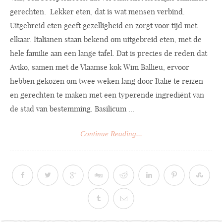
gerechten. Lekker eten, dat is wat mensen verbind.
Uitgebreid eten geeft gezelligheid en zorgt voor tijd met
elkaar. Italianen staan bekend om uitgebreid eten, met de
hele familie aan een lange tafel. Dat is precies de reden dat
Aviko, samen met de Vlaamse kok Wim Ballieu, ervoor
hebben gekozen om twee weken lang door Italië te reizen
en gerechten te maken met een typerende ingrediënt van
de stad van bestemming. Basilicum ...
Continue Reading...