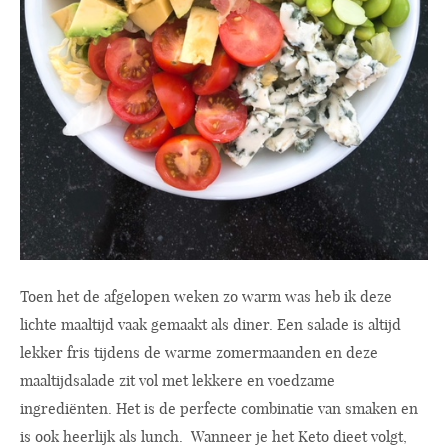
Toen het de afgelopen weken zo warm was heb ik deze
lichte maaltijd vaak gemaakt als diner. Een salade is altijd
lekker fris tijdens de warme zomermaanden en deze
maaltijdsalade zit vol met lekkere en voedzame
ingrediënten. Het is de perfecte combinatie van smaken en
is ook heerlijk als lunch. Wanneer je het Keto dieet volgt,