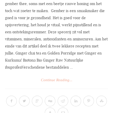
gember thee, soms met een beetje rauwe honing om het
toch wat zoeter te maken. Gember is een smaakmaker die
goed is voor je gezondheid. Het is goed voor de
spijsvertering, het houd je vitaal, werkt pijnstillend en is
een ontstekingsremmer. Deze specerij zit vol met
vitaminen, mineralen, antioxidanten en aminozuren. Aan het
einde van dit artikel deel ik twee lekkere recepten met
jullie, Ginger chai tea en Golden Porridge met Ginger en
Kurkuma! Biotona Bio Ginger Raw Natuurlijke
ibuprofenVerscheidene bestanddelen ...
Continue Reading...