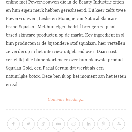
online met Powervrouwen die in de Beauty Industrie zitten
en hun eigen merk hebben gerealiseerd. Dit keer zelfs twee
Powervrouwen, Leslie en Monique van Natural Skincare
brand Squalan. Met hun eigen bedrijf brengen ze plant-
based skincare producten op de markt. Key ingrediënt in al
hun producten is de bijzondere stof squalaan, hier vertellen
ze verderop in het interview uitgebreid over. Daarnaast
vertel ik jullie binnenkort meer over hun nieuwste product
Squalan Gold, een Facial Serum dat werkt als een
natuurlijke botox. Deze ben ik op het moment aan het testen
en zal ...
Continue Reading...