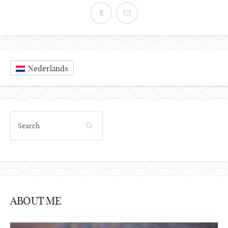
Nederlands
ABOUT ME