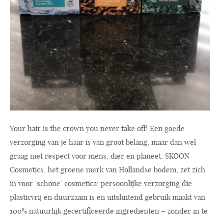
Your hair is the crown you never take off! Een goede
verzorging van je haar is van groot belang, maar dan wel
graag met respect voor mens, dier en planeet. SKOON
Cosmetics, het groene merk van Hollandse bodem, zet zich
in voor ‘schone’ cosmetica: persoonlijke verzorging die
plasticvrij en duurzaam is en uitsluitend gebruik maakt van
100% natuurlijk gecertificeerde ingrediënten – zonder in te