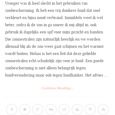
Vroeger was ik heel slecht in het gebruiken van
zonbescherming. Ik heb een vrij donkere huid dat snel
verkleurt en bijna nooit verbrand. Inmiddels weet ik wel
beter, zodra ik de zon in ga smeer ik mij altijd in, ook
gebruik ik dagelijks een spf voor mijn gezicht en handen.
Die zonnestralen zijn natuurlijk heerlijk en we worden
allemaal blij als de zon weer gaat schijnen en het warmer
wordt buiten. Helaas is het een feit dat deze geliefde
zonnestralen echt schadelijk zijn voor je huid. Een goede
zonbescherming is niet alleen belangrijk tegen
huidveroudering maar ook tegen huidkanker. Het advies ...
Continue Reading...