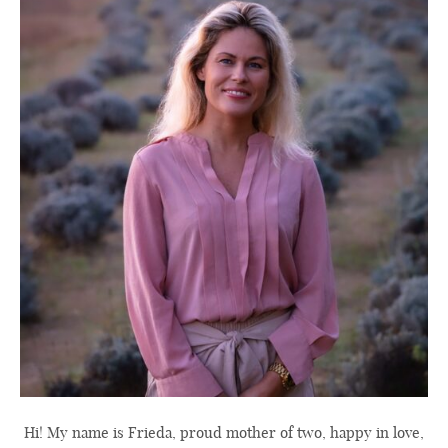
Hi! My name is Frieda, proud mother of two, happy in love,