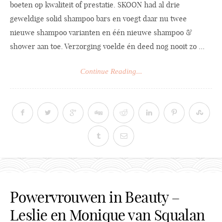
boeten op kwaliteit of prestatie. SKOON had al drie
geweldige solid shampoo bars en voegt daar nu twee
nieuwe shampoo varianten en één nieuwe shampoo &
shower aan toe. Verzorging voelde én deed nog nooit zo ...
Continue Reading...
Powervrouwen in Beauty –
Leslie en Monique van Squalan