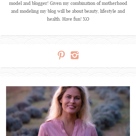
model and blogger! Given my combination of motherhood
and modeling my blog will be about beauty, lifestyle and
health. Have fun! XO