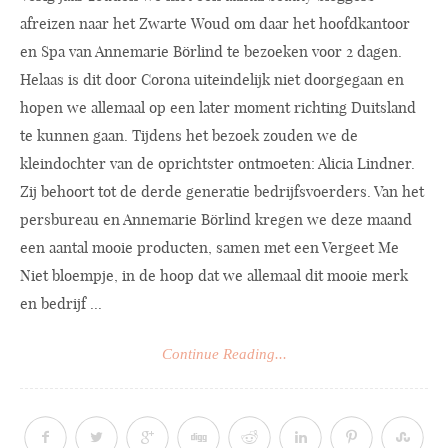
afreizen naar het Zwarte Woud om daar het hoofdkantoor
en Spa van Annemarie Börlind te bezoeken voor 2 dagen.
Helaas is dit door Corona uiteindelijk niet doorgegaan en
hopen we allemaal op een later moment richting Duitsland
te kunnen gaan. Tijdens het bezoek zouden we de
kleindochter van de oprichtster ontmoeten: Alicia Lindner.
Zij behoort tot de derde generatie bedrijfsvoerders. Van het
persbureau en Annemarie Börlind kregen we deze maand
een aantal mooie producten, samen met een Vergeet Me
Niet bloempje, in de hoop dat we allemaal dit mooie merk
en bedrijf ...
Continue Reading...