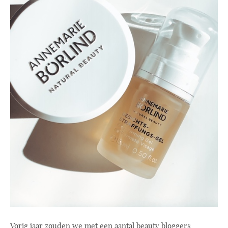
Vorig jaar zouden we met een aantal beauty bloggers