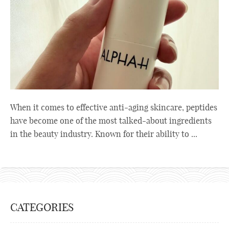
When it comes to effective anti-aging skincare, peptides
have become one of the most talked-about ingredients
in the beauty industry. Known for their ability to ...
CATEGORIES