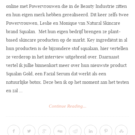
online met Powervrouwen die in de Beauty Industrie zitten
en hun eigen merk hebben gerealiseerd. Dit keer zelfs twee
Powervrouwen, Leslie en Monique van Natural Skincare
brand Squalan. Met hun eigen bedrijf brengen ze plant-
based skincare producten op de markt. Key ingrediënt in al
hun producten is de bijzondere stof squalaan, hier vertellen
ze verderop in het interview uitgebreid over. Daarnaast
vertel ik jullie binnenkort meer over hun nieuwste product
Squalan Gold, een Facial Serum dat werkt als een
natuurlijke botox. Deze ben ik op het moment aan het testen
en zal ...
Continue Reading...