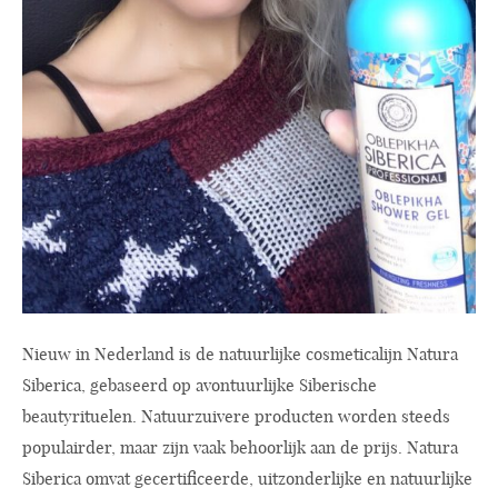
Nieuw in Nederland is de natuurlijke cosmeticalijn Natura
Siberica, gebaseerd op avontuurlijke Siberische
beautyrituelen. Natuurzuivere producten worden steeds
populairder, maar zijn vaak behoorlijk aan de prijs. Natura
Siberica omvat gecertificeerde, uitzonderlijke en natuurlijke