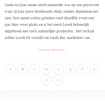
Linda en haar mooie merk ontmoette was op een persevent
waar zij haar pure deodorants sticks zonder aluminium liet
zien. Een aantal weken geleden vond ditzelfde event een
jaar later weer plaats en is het merk Loveli behoorlijk
uitgebreid met 100% natuurlijke producten. Het verhaal
achter Loveli De wereld van Linda Bot, marketeer van ...
Continue Reading...