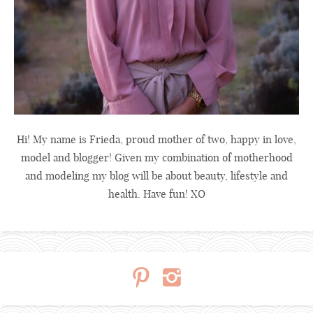
Hi! My name is Frieda, proud mother of two, happy in love,
model and blogger! Given my combination of motherhood
and modeling my blog will be about beauty, lifestyle and
health. Have fun! XO