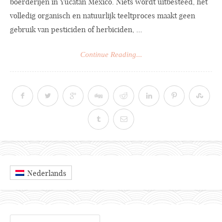
boerderijen in Yucatán México. Niets wordt uitbesteed, het
volledig organisch en natuurlijk teeltproces maakt geen
gebruik van pesticiden of herbiciden, ...
Continue Reading...
Nederlands