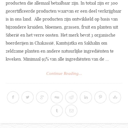
producten die allemaal betaalbaar zijn. In totaal zijn er 300
gecertificeerde producten waarvan er een deel verkrijgbaar
is in ons land. Alle producten zijn ontwikkeld op basis van
bijzondere kruiden, bloemen, grassen, fruit en planten uit
Siberië en het verre oosten. Het merk bevat 3 organische
boerderijen in Chakassië, Kamtsjatka en Sakhalin om
zeldzame planten en andere natuurlijke ingrediënten te
kweken. Minimaal 95% van alle ingrediënten van de ...
Continue Reading...