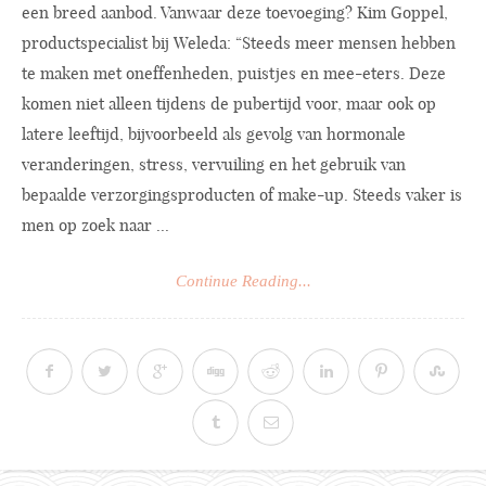
een breed aanbod. Vanwaar deze toevoeging? Kim Goppel,
productspecialist bij Weleda: “Steeds meer mensen hebben
te maken met oneffenheden, puistjes en mee-eters. Deze
komen niet alleen tijdens de pubertijd voor, maar ook op
latere leeftijd, bijvoorbeeld als gevolg van hormonale
veranderingen, stress, vervuiling en het gebruik van
bepaalde verzorgingsproducten of make-up. Steeds vaker is
men op zoek naar ...
Continue Reading...