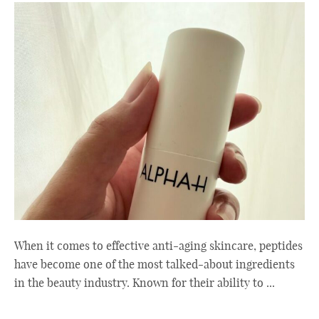
When it comes to effective anti-aging skincare, peptides
have become one of the most talked-about ingredients
in the beauty industry. Known for their ability to ...