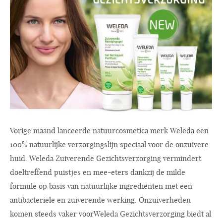
Vorige maand lanceerde natuurcosmetica merk Weleda een
100% natuurlijke verzorgingslijn speciaal voor de onzuivere
huid. Weleda Zuiverende Gezichtsverzorging vermindert
doeltreffend puistjes en mee-eters dankzij de milde
formule op basis van natuurlijke ingrediënten met een
antibacteriële en zuiverende werking. Onzuiverheden
komen steeds vaker voorWeleda Gezichtsverzorging biedt al