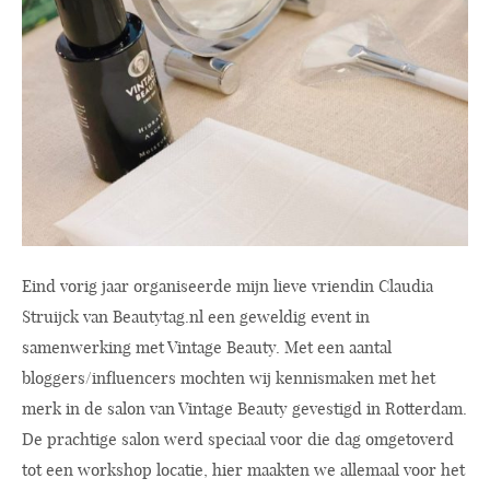
Eind vorig jaar organiseerde mijn lieve vriendin Claudia
Struijck van
Beautytag.nl
een geweldig event in
samenwerking met Vintage Beauty. Met een aantal
bloggers/influencers mochten wij kennismaken met het
merk in de salon van Vintage Beauty gevestigd in Rotterdam.
De prachtige salon werd speciaal voor die dag omgetoverd
tot een workshop locatie, hier maakten we allemaal voor het