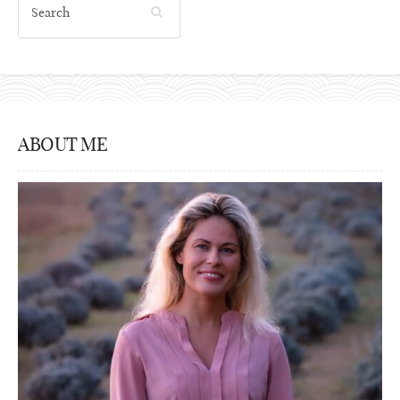
ABOUT ME