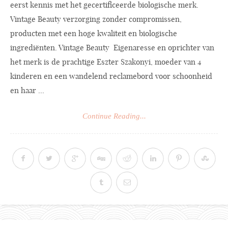
eerst kennis met het gecertificeerde biologische merk.
Vintage Beauty verzorging zonder compromissen,
producten met een hoge kwaliteit en biologische
ingrediënten. Vintage Beauty Eigenaresse en oprichter van
het merk is de prachtige Eszter Szakonyi, moeder van 4
kinderen en een wandelend reclamebord voor schoonheid
en haar ...
Continue Reading...