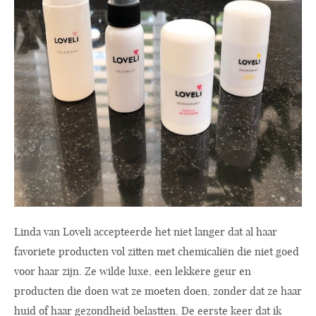
Linda van Loveli accepteerde het niet langer dat al haar
favoriete producten vol zitten met chemicaliën die niet goed
voor haar zijn. Ze wilde luxe, een lekkere geur en
producten die doen wat ze moeten doen, zonder dat ze haar
huid of haar gezondheid belastten. De eerste keer dat ik