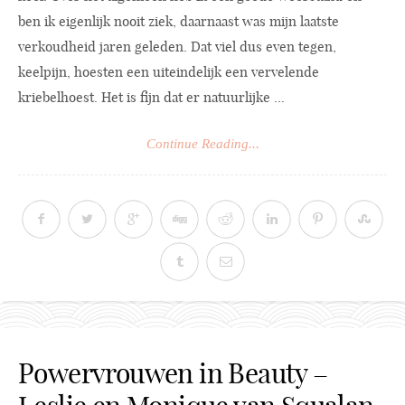
ben ik eigenlijk nooit ziek, daarnaast was mijn laatste
verkoudheid jaren geleden. Dat viel dus even tegen,
keelpijn, hoesten een uiteindelijk een vervelende
kriebelhoest. Het is fijn dat er natuurlijke ...
Continue Reading...
Powervrouwen in Beauty –