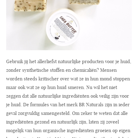
Gebruik jij het allerliefst natuurlijke producten voor je huid,
zonder synthetische stoffen en chemicaliën? Mensen
worden steeds kritischer over wat ze in hun mond stoppen
maar ook wat ze op hun huid smeren. Nu wil het niet
zeggen dat alle natuurlijke ingrediënten ook veilig zijn voor
je huid. De formules van het merk BR Naturals zijn in ieder
geval zorgvuldig samengesteld. Om zeker te weten dat alle
ingrediënten gezond en natuurlijk zijn, laten zij zoveel
mogelijk van hun organische ingrediënten groeien op eigen