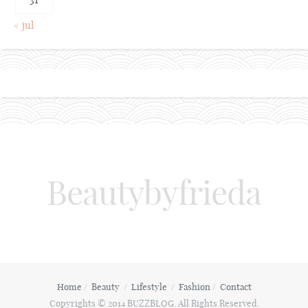
« jul
Beautybyfrieda
Home
Beauty
Lifestyle
Fashion
Contact
Copyrights © 2014 BUZZBLOG. All Rights Reserved.