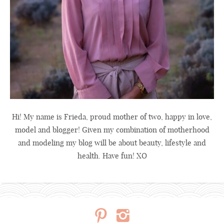
Hi! My name is Frieda, proud mother of two, happy in love,
model and blogger! Given my combination of motherhood
and modeling my blog will be about beauty, lifestyle and
health. Have fun! XO