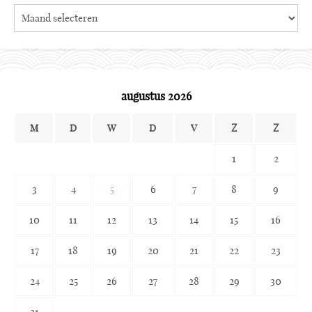
Search
the
archives
augustus 2026
M
D
W
D
V
Z
Z
1
2
3
4
5
6
7
8
9
10
11
12
13
14
15
16
17
18
19
20
21
22
23
24
25
26
27
28
29
30
31