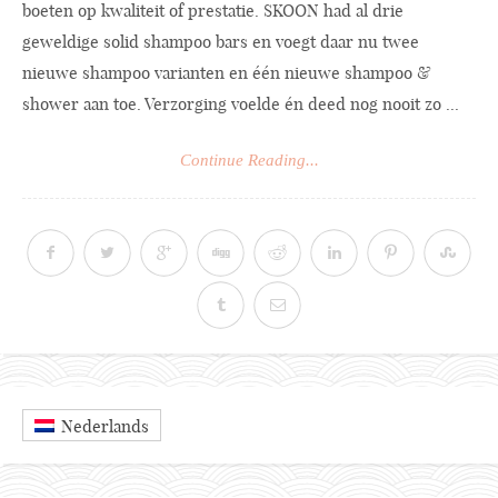
boeten op kwaliteit of prestatie. SKOON had al drie
geweldige solid shampoo bars en voegt daar nu twee
nieuwe shampoo varianten en één nieuwe shampoo &
shower aan toe. Verzorging voelde én deed nog nooit zo ...
Continue Reading...
Nederlands