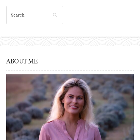
ABOUT ME