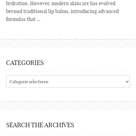
hydration. However, modern skincare has evolved
beyond traditional lip balms, introducing advanced
formulas that ...
CATEGORIES
Categories
SEARCH THE ARCHIVES