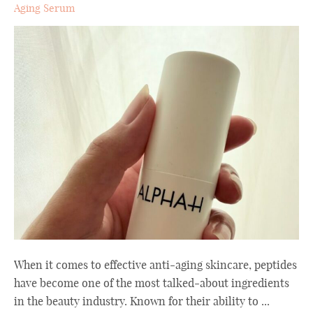
Aging Serum
When it comes to effective anti-aging skincare, peptides
have become one of the most talked-about ingredients
in the beauty industry. Known for their ability to ...