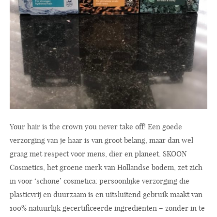
Your hair is the crown you never take off! Een goede
verzorging van je haar is van groot belang, maar dan wel
graag met respect voor mens, dier en planeet. SKOON
Cosmetics, het groene merk van Hollandse bodem, zet zich
in voor ‘schone’ cosmetica: persoonlijke verzorging die
plasticvrij en duurzaam is en uitsluitend gebruik maakt van
100% natuurlijk gecertificeerde ingrediënten – zonder in te