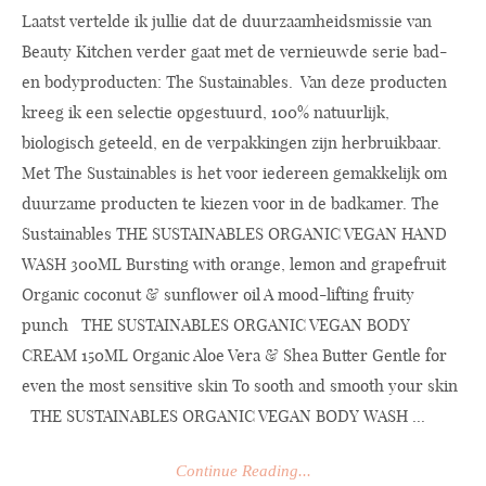
Laatst vertelde ik jullie dat de duurzaamheidsmissie van
Beauty Kitchen verder gaat met de vernieuwde serie bad-
en bodyproducten: The Sustainables. Van deze producten
kreeg ik een selectie opgestuurd, 100% natuurlijk,
biologisch geteeld, en de verpakkingen zijn herbruikbaar.
Met The Sustainables is het voor iedereen gemakkelijk om
duurzame producten te kiezen voor in de badkamer. The
Sustainables THE SUSTAINABLES ORGANIC VEGAN HAND
WASH 300ML Bursting with orange, lemon and grapefruit
Organic coconut & sunflower oil A mood-lifting fruity
punch THE SUSTAINABLES ORGANIC VEGAN BODY
CREAM 150ML Organic Aloe Vera & Shea Butter Gentle for
even the most sensitive skin To sooth and smooth your skin
THE SUSTAINABLES ORGANIC VEGAN BODY WASH ...
Continue Reading...