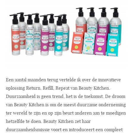
Een aantal maanden terug vertelde ik over de innovatieve
oplossing Return, Refill, Repeat van Beauty Kitchen.
Duurzaamheid is geen trend, het is de toekomst. De droom
van Beauty Kitchen is om de meest duurzame onderneming
ter wereld te zijn en op zijn beurt anderen aan te moedigen
hetzelfde te doen. Beauty Kitchen zet haar
duurzaamheidsmissie voort en introduceert een compleet