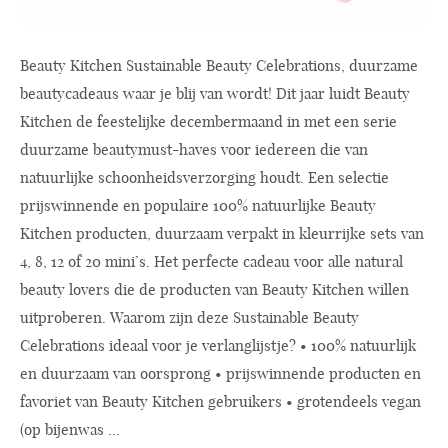
Beauty Kitchen Sustainable Beauty Celebrations, duurzame
beautycadeaus waar je blij van wordt! Dit jaar luidt Beauty
Kitchen de feestelijke decembermaand in met een serie
duurzame beautymust-haves voor iedereen die van
natuurlijke schoonheidsverzorging houdt. Een selectie
prijswinnende en populaire 100% natuurlijke Beauty
Kitchen producten, duurzaam verpakt in kleurrijke sets van
4, 8, 12 of 20 mini’s. Het perfecte cadeau voor alle natural
beauty lovers die de producten van Beauty Kitchen willen
uitproberen. Waarom zijn deze Sustainable Beauty
Celebrations ideaal voor je verlanglijstje? • 100% natuurlijk
en duurzaam van oorsprong • prijswinnende producten en
favoriet van Beauty Kitchen gebruikers • grotendeels vegan
(op bijenwas ...