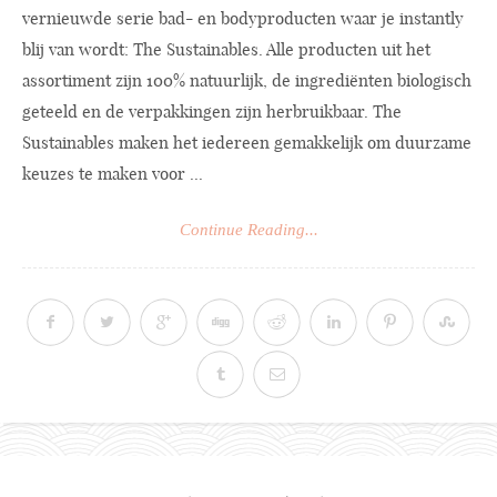
vernieuwde serie bad- en bodyproducten waar je instantly
blij van wordt: The Sustainables. Alle producten uit het
assortiment zijn 100% natuurlijk, de ingrediënten biologisch
geteeld en de verpakkingen zijn herbruikbaar. The
Sustainables maken het iedereen gemakkelijk om duurzame
keuzes te maken voor ...
Continue Reading...