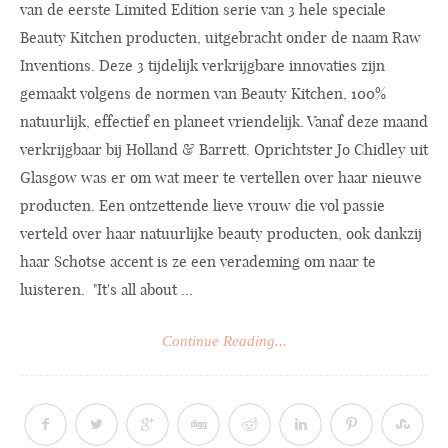
van de eerste Limited Edition serie van 3 hele speciale
Beauty Kitchen producten, uitgebracht onder de naam Raw
Inventions. Deze 3 tijdelijk verkrijgbare innovaties zijn
gemaakt volgens de normen van Beauty Kitchen, 100%
natuurlijk, effectief en planeet vriendelijk. Vanaf deze maand
verkrijgbaar bij Holland & Barrett. Oprichtster Jo Chidley uit
Glasgow was er om wat meer te vertellen over haar nieuwe
producten. Een ontzettende lieve vrouw die vol passie
verteld over haar natuurlijke beauty producten, ook dankzij
haar Schotse accent is ze een verademing om naar te
luisteren. "It's all about ...
Continue Reading...