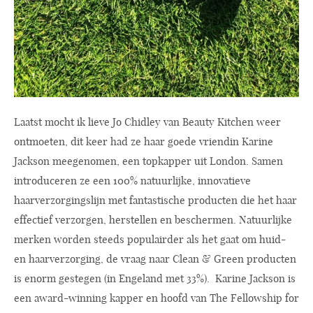
Laatst mocht ik lieve Jo Chidley van Beauty Kitchen weer
ontmoeten, dit keer had ze haar goede vriendin Karine
Jackson meegenomen, een topkapper uit London. Samen
introduceren ze een 100% natuurlijke, innovatieve
haarverzorgingslijn met fantastische producten die het haar
effectief verzorgen, herstellen en beschermen. Natuurlijke
merken worden steeds populairder als het gaat om huid-
en haarverzorging, de vraag naar Clean & Green producten
is enorm gestegen (in Engeland met 33%). Karine Jackson is
een award-winning kapper en hoofd van The Fellowship for