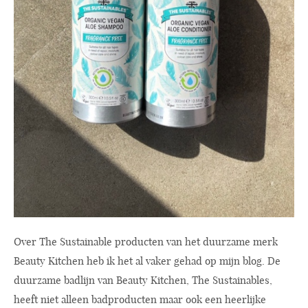
Over The Sustainable producten van het duurzame merk
Beauty Kitchen heb ik het al vaker gehad op mijn blog. De
duurzame badlijn van Beauty Kitchen, The Sustainables,
heeft niet alleen badproducten maar ook een heerlijke