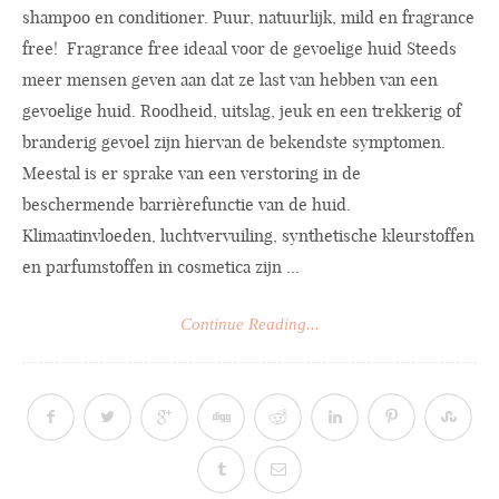
shampoo en conditioner. Puur, natuurlijk, mild en fragrance
free! Fragrance free ideaal voor de gevoelige huid Steeds
meer mensen geven aan dat ze last van hebben van een
gevoelige huid. Roodheid, uitslag, jeuk en een trekkerig of
branderig gevoel zijn hiervan de bekendste symptomen.
Meestal is er sprake van een verstoring in de
beschermende barrièrefunctie van de huid.
Klimaatinvloeden, luchtvervuiling, synthetische kleurstoffen
en parfumstoffen in cosmetica zijn ...
Continue Reading...