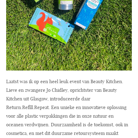
Laatst was ik op een heel leuk event van Beauty Kitchen.
Lieve en zwangere Jo Chidley, oprichtster van Beauty
Kitchen uit Glasgow, introduceerde daar
Return.Refill.Repeat. Een unieke en innovatieve oplossing
voor alle plastic verpakkingen die in onze natuur en
oceanen verdwijnen. Duurzaamheid is de toekomst, ook in
cosmetica, en met dit duurzame retoursysteem maakt