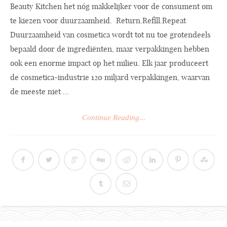
Beauty Kitchen het nóg makkelijker voor de consument om
te kiezen voor duurzaamheid. Return.Refill.Repeat
Duurzaamheid van cosmetica wordt tot nu toe grotendeels
bepaald door de ingrediënten, maar verpakkingen hebben
ook een enorme impact op het milieu. Elk jaar produceert
de cosmetica-industrie 120 miljard verpakkingen, waarvan
de meeste niet ...
Continue Reading...