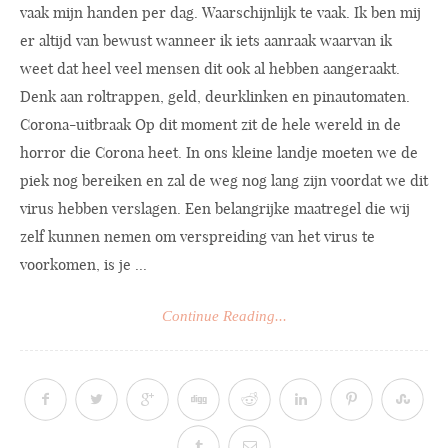
vaak mijn handen per dag. Waarschijnlijk te vaak. Ik ben mij
er altijd van bewust wanneer ik iets aanraak waarvan ik
weet dat heel veel mensen dit ook al hebben aangeraakt.
Denk aan roltrappen, geld, deurklinken en pinautomaten.
Corona-uitbraak Op dit moment zit de hele wereld in de
horror die Corona heet. In ons kleine landje moeten we de
piek nog bereiken en zal de weg nog lang zijn voordat we dit
virus hebben verslagen. Een belangrijke maatregel die wij
zelf kunnen nemen om verspreiding van het virus te
voorkomen, is je ...
Continue Reading...