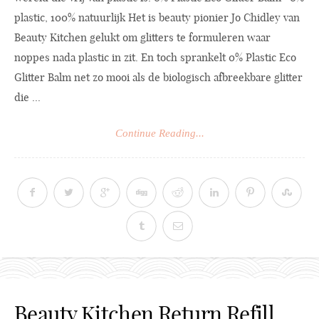
plastic, 100% natuurlijk Het is beauty pionier Jo Chidley van
Beauty Kitchen gelukt om glitters te formuleren waar
noppes nada plastic in zit. En toch sprankelt 0% Plastic Eco
Glitter Balm net zo mooi als de biologisch afbreekbare glitter
die ...
Continue Reading...
Beauty Kitchen Return Refill