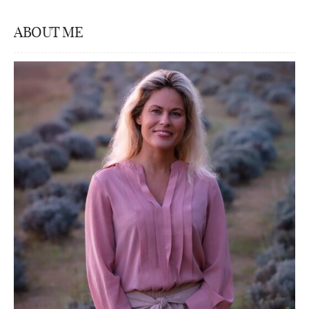
ABOUT ME