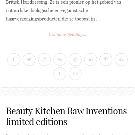
British Hairdressing. Ze is een pionier op het gebied van
natuurlijke, biologische en veganistische
haarverzorgingsproducten die ze toepast in ...
Continue Reading...
Beauty Kitchen Raw Inventions
limited editions