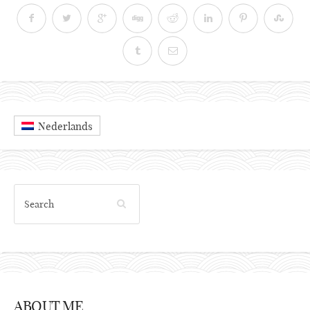
Nederlands
ABOUT ME