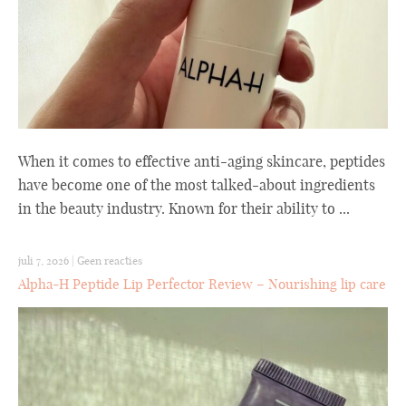
When it comes to effective anti-aging skincare, peptides
have become one of the most talked-about ingredients
in the beauty industry. Known for their ability to ...
juli 7, 2026
|
Geen reacties
Alpha-H Peptide Lip Perfector Review – Nourishing lip care