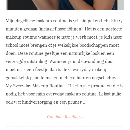
Mijn dagelijkse makeup routine is vrij simpel en heb ik in 15
minuten gedaan (inclusief haar föhnen). Het is een perfecte
makeup routine wanneer je naar je werk moet, je kids naar
school moet brengen of je wekelijkse boodschappen moet
doen. Deze routine geeft je een natuurlijke look en een
verzorgde uitstraling. Wanneer je in de avond nog door
moet naar een feestje dan is deze everyday makeup
gemakkelijk glam te maken met eyeliner en oogschaduw.
My Everyday Makeup Routine. Dit zijn alle producten die ik
nodig heb voor mijn everyday makeup routine. Ik laat jullie
ook wat huidverzorging en een primer ...
Continue Reading...