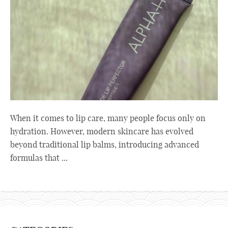
When it comes to lip care, many people focus only on
hydration. However, modern skincare has evolved
beyond traditional lip balms, introducing advanced
formulas that ...