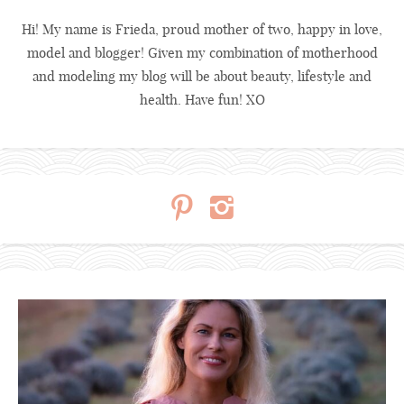
Hi! My name is Frieda, proud mother of two, happy in love,
model and blogger! Given my combination of motherhood
and modeling my blog will be about beauty, lifestyle and
health. Have fun! XO