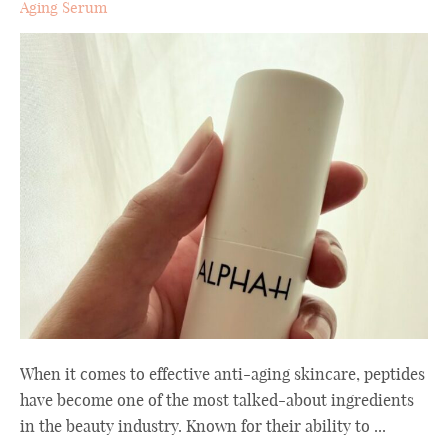
Aging Serum
When it comes to effective anti-aging skincare, peptides
have become one of the most talked-about ingredients
in the beauty industry. Known for their ability to ...