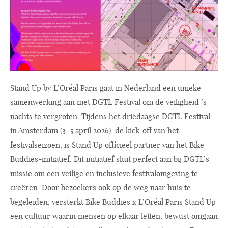
Stand Up by L’Oréal Paris gaat in Nederland een unieke
samenwerking aan met DGTL Festival om de veiligheid ’s
nachts te vergroten. Tijdens het driedaagse DGTL Festival
in Amsterdam (3–5 april 2026), de kick-off van het
festivalseizoen, is Stand Up officieel partner van het Bike
Buddies-initiatief. Dit initiatief sluit perfect aan bij DGTL’s
missie om een veilige en inclusieve festivalomgeving te
creëren. Door bezoekers ook op de weg naar huis te
begeleiden, versterkt Bike Buddies x L’Oréal Paris Stand Up
een cultuur waarin mensen op elkaar letten, bewust omgaan