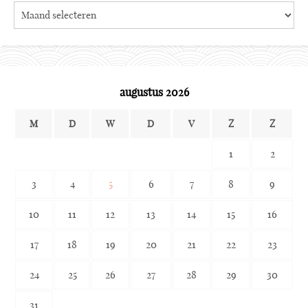
Search
the
archives
augustus 2026
M
D
W
D
V
Z
Z
1
2
3
4
5
6
7
8
9
10
11
12
13
14
15
16
17
18
19
20
21
22
23
24
25
26
27
28
29
30
31