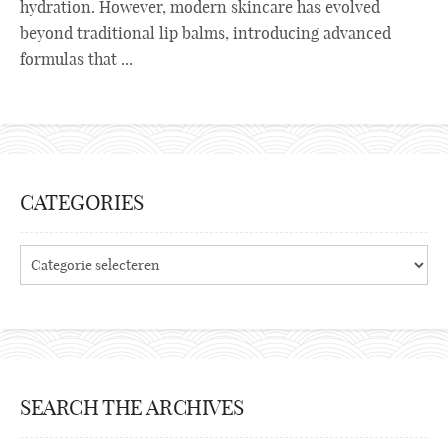
hydration. However, modern skincare has evolved
beyond traditional lip balms, introducing advanced
formulas that ...
CATEGORIES
Categories
SEARCH THE ARCHIVES