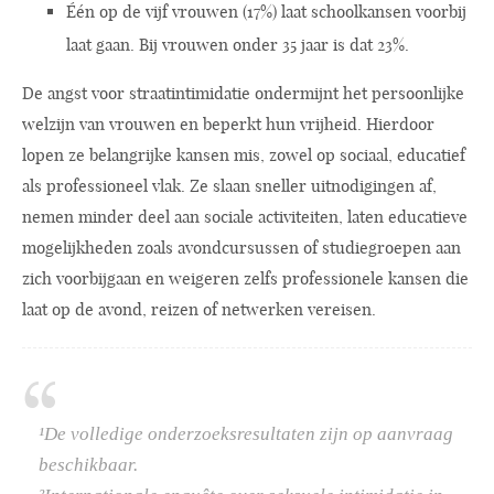
Één op de vijf vrouwen (17%) laat schoolkansen voorbij
laat gaan. Bij vrouwen onder 35 jaar is dat 23%.
De angst voor straatintimidatie ondermijnt het persoonlijke
welzijn van vrouwen en beperkt hun vrijheid. Hierdoor
lopen ze belangrijke kansen mis, zowel op sociaal, educatief
als professioneel vlak. Ze slaan sneller uitnodigingen af,
nemen minder deel aan sociale activiteiten, laten educatieve
mogelijkheden zoals avondcursussen of studiegroepen aan
zich voorbijgaan en weigeren zelfs professionele kansen die
laat op de avond, reizen of netwerken vereisen.
¹De volledige onderzoeksresultaten zijn op aanvraag
beschikbaar.