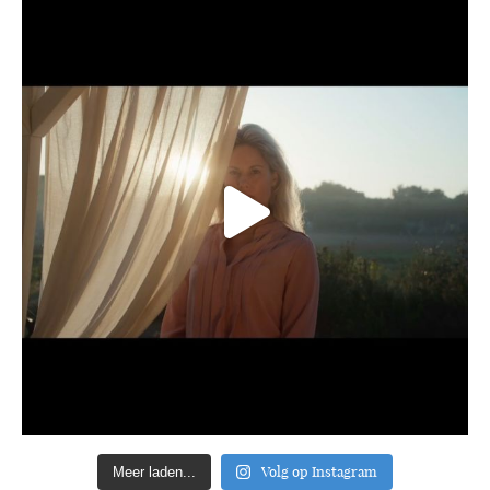
Volg op Instagram
Meer laden...