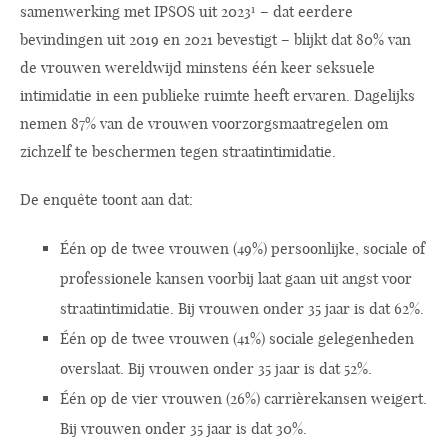
samenwerking met IPSOS uit 2023¹ – dat eerdere
bevindingen uit 2019 en 2021 bevestigt – blijkt dat 80% van
de vrouwen wereldwijd minstens één keer seksuele
intimidatie in een publieke ruimte heeft ervaren. Dagelijks
nemen 87% van de vrouwen voorzorgsmaatregelen om
zichzelf te beschermen tegen straatintimidatie.
De enquête toont aan dat:
Één op de twee vrouwen (49%) persoonlijke, sociale of
professionele kansen voorbij laat gaan uit angst voor
straatintimidatie. Bij vrouwen onder 35 jaar is dat 62%.
Één op de twee vrouwen (41%) sociale gelegenheden
overslaat. Bij vrouwen onder 35 jaar is dat 52%.
Één op de vier vrouwen (26%) carrièrekansen weigert.
Bij vrouwen onder 35 jaar is dat 30%.