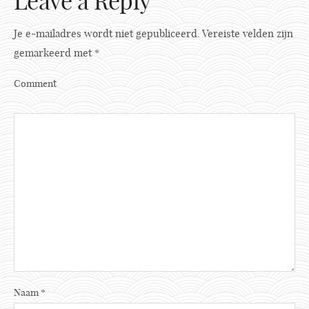
Leave a Reply
Je e-mailadres wordt niet gepubliceerd.
Vereiste velden zijn
gemarkeerd met
*
Comment
Naam
*