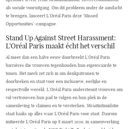
als sociale vooruitgang. Om dit probleem onder de aandacht
te brengen, lanceert L’Oréal Paris deze ‘Missed
Opportunities’-campagne.
Stand Up Against Street Harassment:
L’Oréal Paris maakt écht het verschil
Al meer dan een halve eeuw doorbreekt L’Oréal Paris
barrières die vrouwen tegenhouden hun eigenwaarde te
tonen. Het merk zet zich in om denkpatronen te
doorbreken en staat voor een inclusieve, eerlijke en
respectvolle wereld. L’Oréal Paris ondersteunt vrouwen om
vol vertrouwen hun pad te volgen en hun plek in de
samenleving te claimen en te versterken. Straatintimidatie
staat haaks op alles waar L’Oréal Paris voor staat. Daarom
initieerde L’Oréal Paris op 8 maart 2020, in samenwerking