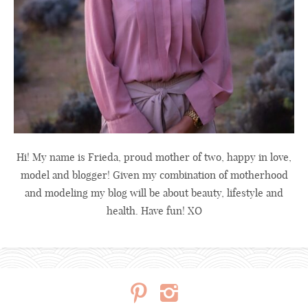
Hi! My name is Frieda, proud mother of two, happy in love,
model and blogger! Given my combination of motherhood
and modeling my blog will be about beauty, lifestyle and
health. Have fun! XO