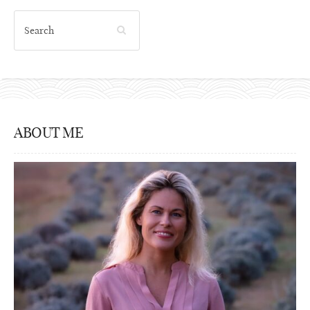
ABOUT ME