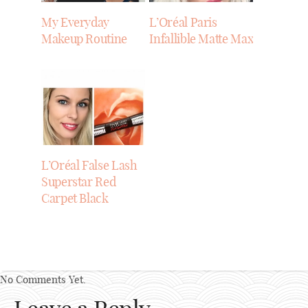
My Everyday
L’Oréal Paris
Makeup Routine
Infallible Matte Max
L’Oréal False Lash
Superstar Red
Carpet Black
No Comments Yet.