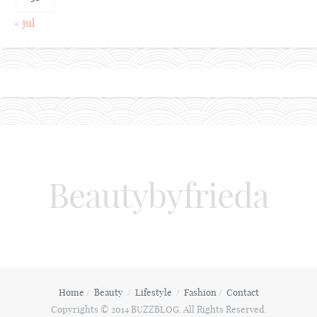
« jul
Beautybyfrieda
Home
Beauty
Lifestyle
Fashion
Contact
Copyrights © 2014 BUZZBLOG. All Rights Reserved.