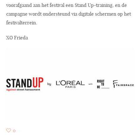
voorafgaand aan het festival een Stand Up-training, en de
campagne wordt ondersteund via digitale schermen op het
festivalterrein.
XO Frieda
0