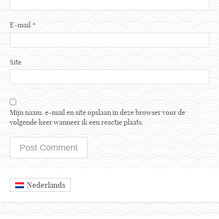
E-mail
*
Site
Mijn naam, e-mail en site opslaan in deze browser voor de
volgende keer wanneer ik een reactie plaats.
Nederlands