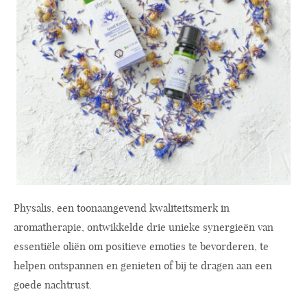
Physalis, een toonaangevend kwaliteitsmerk in
aromatherapie, ontwikkelde drie unieke synergieën van
essentiële oliën om positieve emoties te bevorderen, te
helpen ontspannen en genieten of bij te dragen aan een
goede nachtrust.