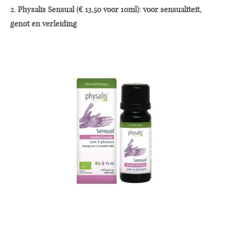
2. Physalis Sensual (€ 13,50 voor 10ml): voor sensualiteit,
genot en verleiding