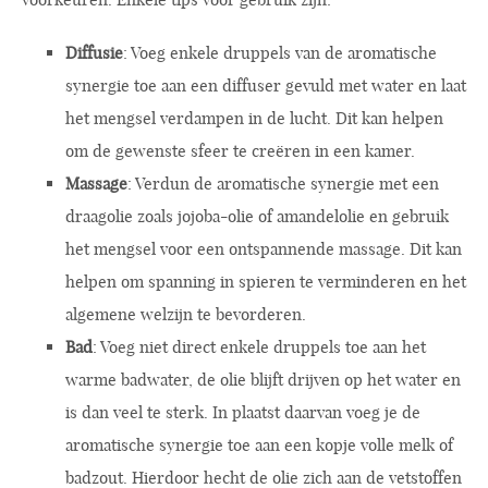
Diffusie
: Voeg enkele druppels van de aromatische
synergie toe aan een diffuser gevuld met water en laat
het mengsel verdampen in de lucht. Dit kan helpen
om de gewenste sfeer te creëren in een kamer.
Massage
: Verdun de aromatische synergie met een
draagolie zoals jojoba-olie of amandelolie en gebruik
het mengsel voor een ontspannende massage. Dit kan
helpen om spanning in spieren te verminderen en het
algemene welzijn te bevorderen.
Bad
: Voeg niet direct enkele druppels toe aan het
warme badwater, de olie blijft drijven op het water en
is dan veel te sterk. In plaatst daarvan voeg je de
aromatische synergie toe aan een kopje volle melk of
badzout. Hierdoor hecht de olie zich aan de vetstoffen