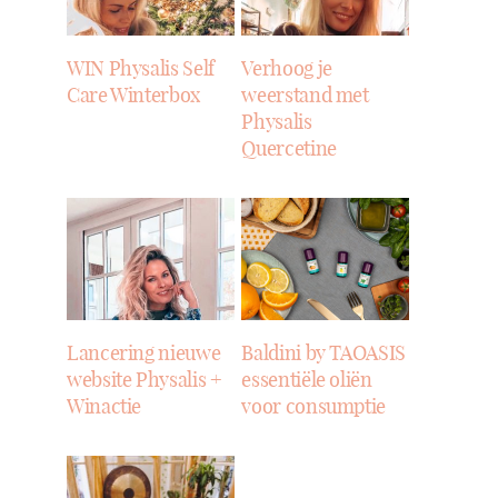
WIN Physalis Self
Verhoog je
Care Winterbox
weerstand met
Physalis
Quercetine
Lancering nieuwe
Baldini by TAOASIS
website Physalis +
essentiële oliën
Winactie
voor consumptie