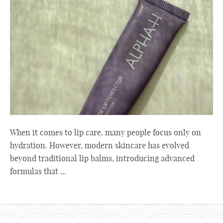
When it comes to lip care, many people focus only on
hydration. However, modern skincare has evolved
beyond traditional lip balms, introducing advanced
formulas that ...