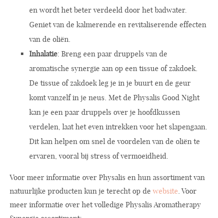
en wordt het beter verdeeld door het badwater.
Geniet van de kalmerende en revitaliserende effecten
van de oliën.
Inhalatie
: Breng een paar druppels van de
aromatische synergie aan op een tissue of zakdoek.
De tissue of zakdoek leg je in je buurt en de geur
komt vanzelf in je neus. Met de Physalis Good Night
kan je een paar druppels over je hoofdkussen
verdelen, laat het even intrekken voor het slapengaan.
Dit kan helpen om snel de voordelen van de oliën te
ervaren, vooral bij stress of vermoeidheid.
Voor meer informatie over Physalis en hun assortiment van
natuurlijke producten kun je terecht op de
website
. Voor
meer informatie over het volledige Physalis Aromatherapy