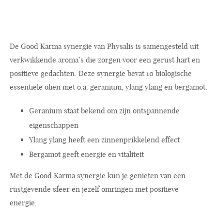
De Good Karma synergie van Physalis is samengesteld uit
verkwikkende aroma’s die zorgen voor een gerust hart en
positieve gedachten. Deze synergie bevat 10 biologische
essentiële oliën met o.a. geranium, ylang ylang en bergamot.
Geranium staat bekend om zijn ontspannende
eigenschappen
Ylang ylang heeft een zinnenprikkelend effect
Bergamot geeft energie en vitaliteit
Met de Good Karma synergie kun je genieten van een
rustgevende sfeer en jezelf omringen met positieve
energie.