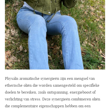
Physalis aromatische synergieën zijn een mengsel van
etherische oliën die worden samengesteld om specifieke
doelen te bereiken, zoals ontspanning, energieboost of
verlichting van stress. Deze synergieën combineren oliën
die complementaire eigenschappen hebben om een