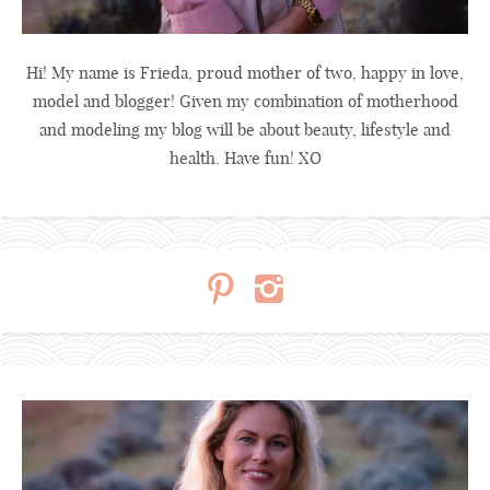
Hi! My name is Frieda, proud mother of two, happy in love,
model and blogger! Given my combination of motherhood
and modeling my blog will be about beauty, lifestyle and
health. Have fun! XO