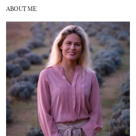
ABOUT ME