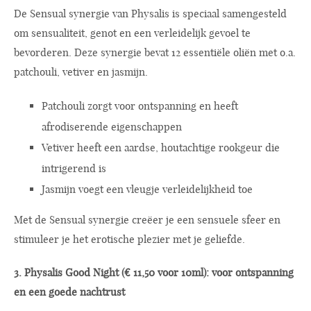
De Sensual synergie van Physalis is speciaal samengesteld
om sensualiteit, genot en een verleidelijk gevoel te
bevorderen. Deze synergie bevat 12 essentiële oliën met o.a.
patchouli, vetiver en jasmijn.
Patchouli zorgt voor ontspanning en heeft
afrodiserende eigenschappen
Vetiver heeft een aardse, houtachtige rookgeur die
intrigerend is
Jasmijn voegt een vleugje verleidelijkheid toe
Met de Sensual synergie creëer je een sensuele sfeer en
stimuleer je het erotische plezier met je geliefde.
3. Physalis Good Night (€ 11,50 voor 10ml): voor ontspanning
en een goede nachtrust