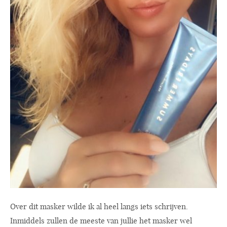
Over dit masker wilde ik al heel langs iets schrijven.
Inmiddels zullen de meeste van jullie het masker wel