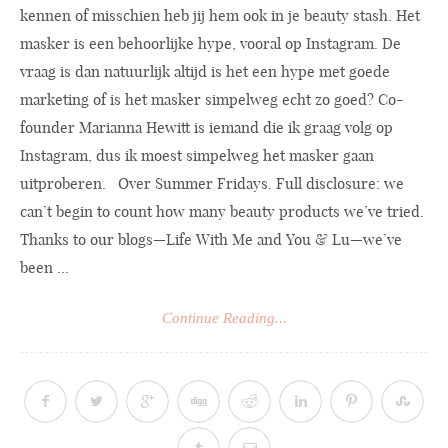
kennen of misschien heb jij hem ook in je beauty stash. Het
masker is een behoorlijke hype, vooral op Instagram. De
vraag is dan natuurlijk altijd is het een hype met goede
marketing of is het masker simpelweg echt zo goed? Co-
founder Marianna Hewitt is iemand die ik graag volg op
Instagram, dus ik moest simpelweg het masker gaan
uitproberen. Over Summer Fridays. Full disclosure: we
can’t begin to count how many beauty products we’ve tried.
Thanks to our blogs—Life With Me and You & Lu—we’ve
been ...
Continue Reading...