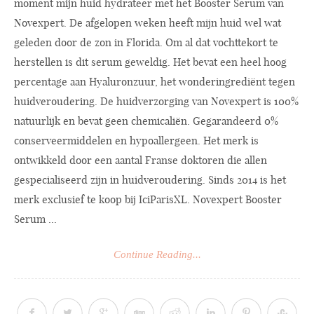
moment mijn huid hydrateer met het Booster Serum van
Novexpert. De afgelopen weken heeft mijn huid wel wat
geleden door de zon in Florida. Om al dat vochttekort te
herstellen is dit serum geweldig. Het bevat een heel hoog
percentage aan Hyaluronzuur, het wonderingrediënt tegen
huidveroudering. De huidverzorging van Novexpert is 100%
natuurlijk en bevat geen chemicaliën. Gegarandeerd 0%
conserveermiddelen en hypoallergeen. Het merk is
ontwikkeld door een aantal Franse doktoren die allen
gespecialiseerd zijn in huidveroudering. Sinds 2014 is het
merk exclusief te koop bij IciParisXL. Novexpert Booster
Serum ...
Continue Reading...