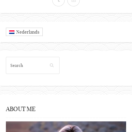
Nederlands
ABOUT ME