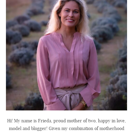
Hi! My name is Frieda, proud mother of two, happy in love,
model and blogger! Given my combination of motherhood