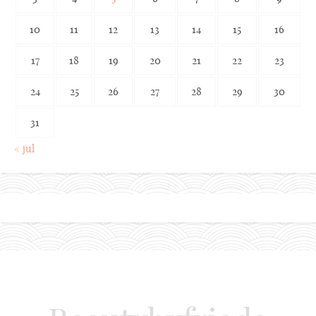
10
11
12
13
14
15
16
17
18
19
20
21
22
23
24
25
26
27
28
29
30
31
« jul