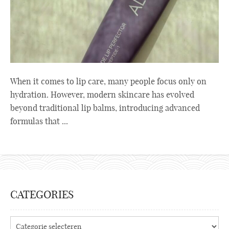
When it comes to lip care, many people focus only on
hydration. However, modern skincare has evolved
beyond traditional lip balms, introducing advanced
formulas that ...
CATEGORIES
Categories