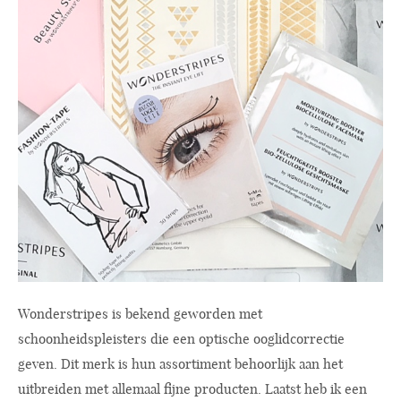
Wonderstripes is bekend geworden met
schoonheidspleisters die een optische ooglidcorrectie
geven. Dit merk is hun assortiment behoorlijk aan het
uitbreiden met allemaal fijne producten. Laatst heb ik een