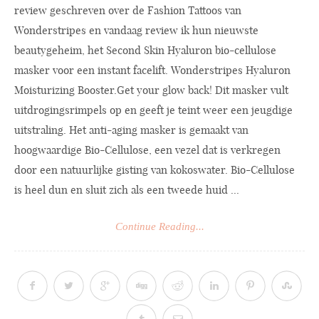
review geschreven over de Fashion Tattoos van
Wonderstripes en vandaag review ik hun nieuwste
beautygeheim, het Second Skin Hyaluron bio-cellulose
masker voor een instant facelift. Wonderstripes Hyaluron
Moisturizing
Booster.Get
your glow back! Dit masker vult
uitdrogingsrimpels op en geeft je teint weer een jeugdige
uitstraling. Het anti-aging masker is gemaakt van
hoogwaardige Bio-Cellulose, een vezel dat is verkregen
door een natuurlijke gisting van kokoswater. Bio-Cellulose
is heel dun en sluit zich als een tweede huid ...
Continue Reading...