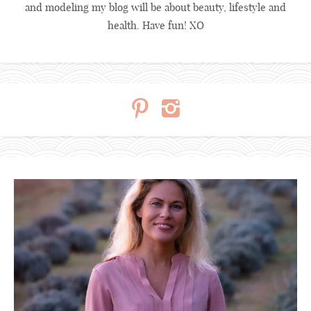
and modeling my blog will be about beauty, lifestyle and
health. Have fun! XO