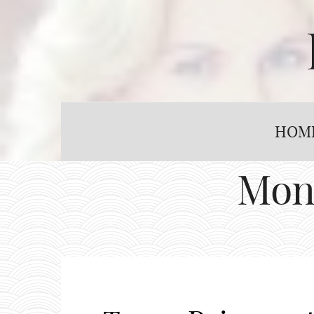
HOM
Mon