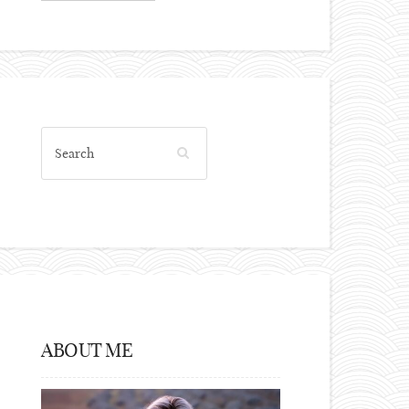
ABOUT ME