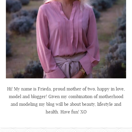
Hi! My name is Frieda, proud mother of two, happy in love,
model and blogger! Given my combination of motherhood
and modeling my blog will be about beauty, lifestyle and
health. Have fun! XO