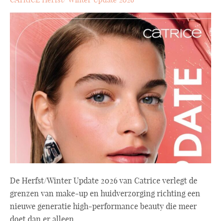
De Herfst/Winter Update 2026 van Catrice verlegt de
grenzen van make-up en huidverzorging richting een
nieuwe generatie high-performance beauty die meer
doet dan er alleen ...