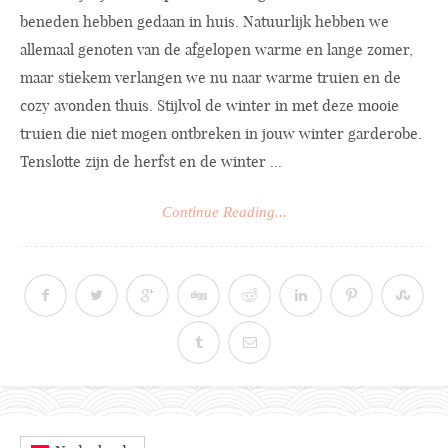
beneden hebben gedaan in huis. Natuurlijk hebben we
allemaal genoten van de afgelopen warme en lange zomer,
maar stiekem verlangen we nu naar warme truien en de
cozy avonden thuis. Stijlvol de winter in met deze mooie
truien die niet mogen ontbreken in jouw winter garderobe.
Tenslotte zijn de herfst en de winter ...
Continue Reading...