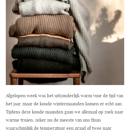
Afgelopen week was het uitzonderlijk warm voor de tijd van
het jaar, maar de koude wintermaanden komen er echt aan.
Tijdens deze koude maanden gaan we allemaal op zoek naar
warme truien, zeker nu de meeste van ons thuis
waarschijnlijk de temperatuur een graad of twee naar