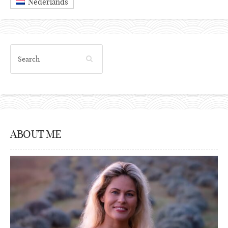
Nederlands
ABOUT ME