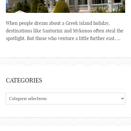
When people dream about a Greek island holiday,
destinations like Santorini and Mykonos often steal the
spotlight. But those who venture a little further east, ...
CATEGORIES
Categories