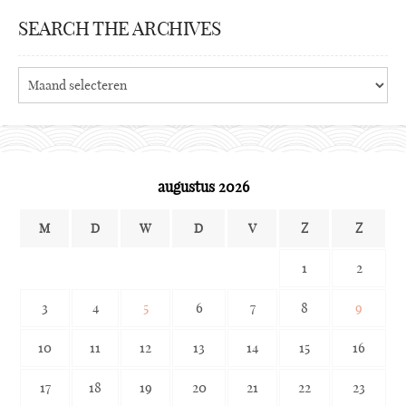
SEARCH THE ARCHIVES
Search
the
archives
augustus 2026
M
D
W
D
V
Z
Z
1
2
3
4
5
6
7
8
9
10
11
12
13
14
15
16
17
18
19
20
21
22
23