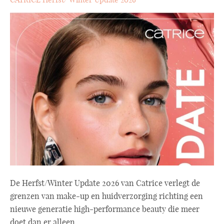
De Herfst/Winter Update 2026 van Catrice verlegt de
grenzen van make-up en huidverzorging richting een
nieuwe generatie high-performance beauty die meer
doet dan er alleen ...