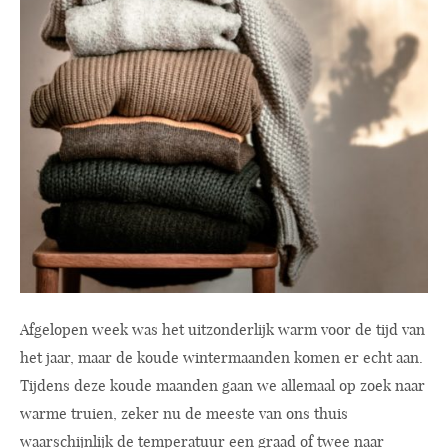
Afgelopen week was het uitzonderlijk warm voor de tijd van
het jaar, maar de koude wintermaanden komen er echt aan.
Tijdens deze koude maanden gaan we allemaal op zoek naar
warme truien, zeker nu de meeste van ons thuis
waarschijnlijk de temperatuur een graad of twee naar