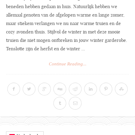
beneden hebben gedaan in huis. Natuurlijk hebben we
allemaal genoten van de afgelopen warme en lange zomer,
maar stiekem verlangen we nu naar warme truien en de
cozy avonden thuis. Stijlvol de winter in met deze mooie
truien die niet mogen ontbreken in jouw winter garderobe.
Tenslotte zijn de herfst en de winter ...
Continue Reading...