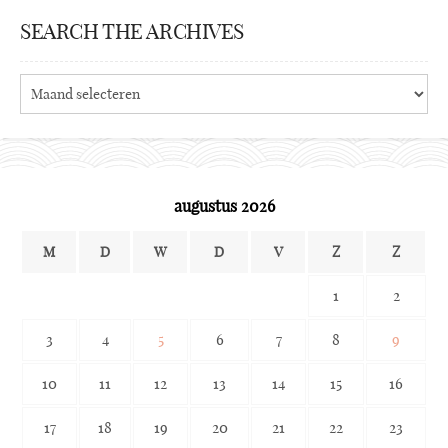
SEARCH THE ARCHIVES
Search
the
archives
augustus 2026
M
D
W
D
V
Z
Z
1
2
3
4
5
6
7
8
9
10
11
12
13
14
15
16
17
18
19
20
21
22
23