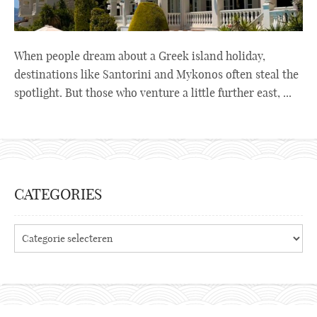
When people dream about a Greek island holiday,
destinations like Santorini and Mykonos often steal the
spotlight. But those who venture a little further east, ...
CATEGORIES
Categories