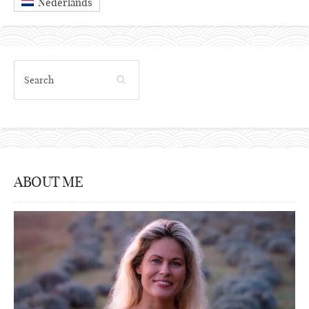
Nederlands
ABOUT ME