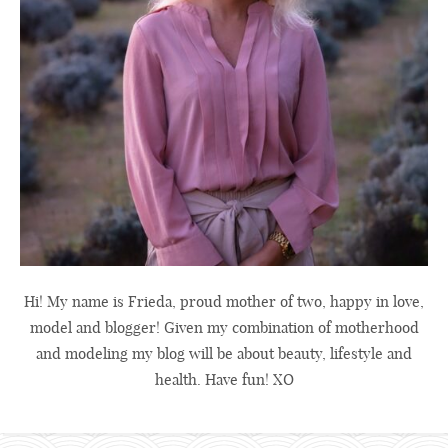
Hi! My name is Frieda, proud mother of two, happy in love,
model and blogger! Given my combination of motherhood
and modeling my blog will be about beauty, lifestyle and
health. Have fun! XO