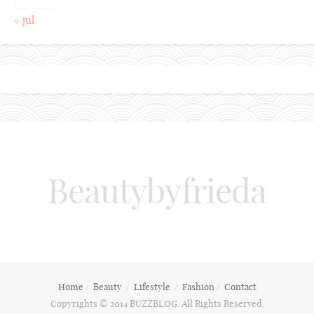
« jul
Beautybyfrieda
Home
Beauty
Lifestyle
Fashion
Contact
Copyrights © 2014 BUZZBLOG. All Rights Reserved.