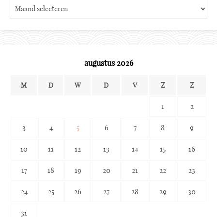
Search
the
archives
augustus 2026
M
D
W
D
V
Z
Z
1
2
3
4
5
6
7
8
9
10
11
12
13
14
15
16
17
18
19
20
21
22
23
24
25
26
27
28
29
30
31