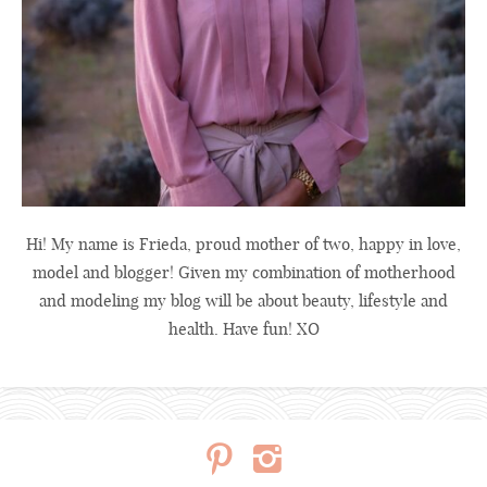
Hi! My name is Frieda, proud mother of two, happy in love,
model and blogger! Given my combination of motherhood
and modeling my blog will be about beauty, lifestyle and
health. Have fun! XO