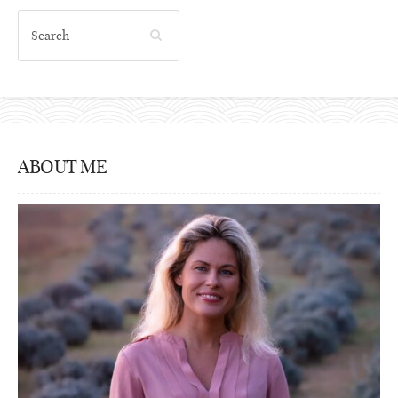
ABOUT ME