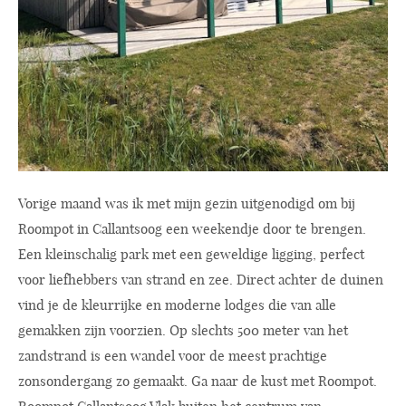
Vorige maand was ik met mijn gezin uitgenodigd om bij
Roompot in Callantsoog een weekendje door te brengen.
Een kleinschalig park met een geweldige ligging, perfect
voor liefhebbers van strand en zee. Direct achter de duinen
vind je de kleurrijke en moderne lodges die van alle
gemakken zijn voorzien. Op slechts 500 meter van het
zandstrand is een wandel voor de meest prachtige
zonsondergang zo gemaakt. Ga naar de kust met Roompot.