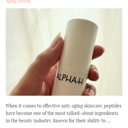
Aging Serum
When it comes to effective anti-aging skincare, peptides
have become one of the most talked-about ingredients
in the beauty industry. Known for their ability to ...