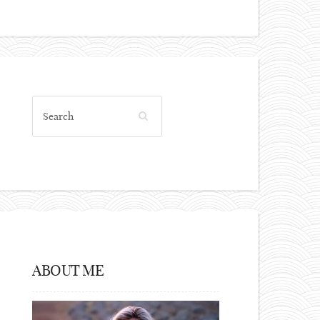
ABOUT ME