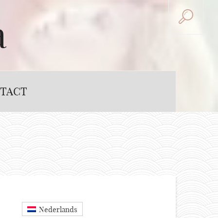
a
TACT
Nederlands