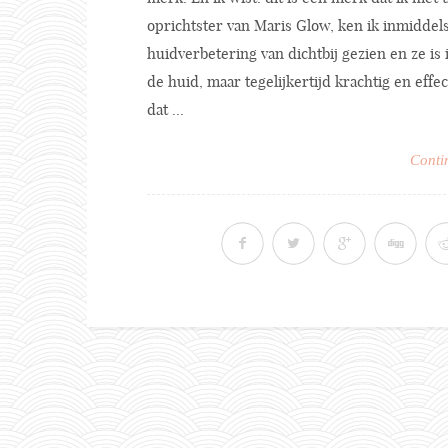
oprichtster van Maris Glow, ken ik inmiddels
huidverbetering van dichtbij gezien en ze is 
de huid, maar tegelijkertijd krachtig en effe
dat ...
Conti