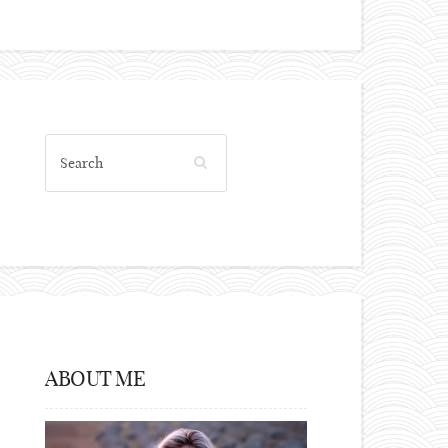
ABOUT ME