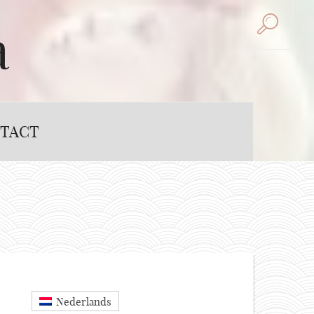
a
TACT
Nederlands