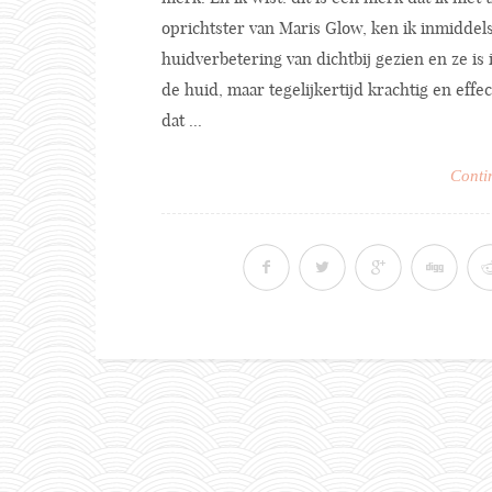
oprichtster van Maris Glow, ken ik inmiddels
huidverbetering van dichtbij gezien en ze is 
de huid, maar tegelijkertijd krachtig en effe
dat ...
Conti