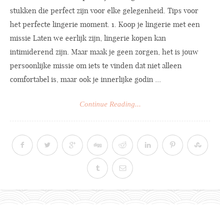
stukken die perfect zijn voor elke gelegenheid. Tips voor
het perfecte lingerie moment. 1. Koop je lingerie met een
missie Laten we eerlijk zijn, lingerie kopen kan
intimiderend zijn. Maar maak je geen zorgen, het is jouw
persoonlijke missie om iets te vinden dat niet alleen
comfortabel is, maar ook je innerlijke godin ...
Continue Reading...