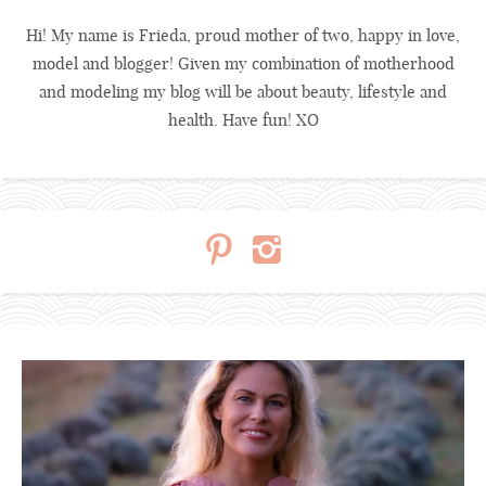
Hi! My name is Frieda, proud mother of two, happy in love,
model and blogger! Given my combination of motherhood
and modeling my blog will be about beauty, lifestyle and
health. Have fun! XO