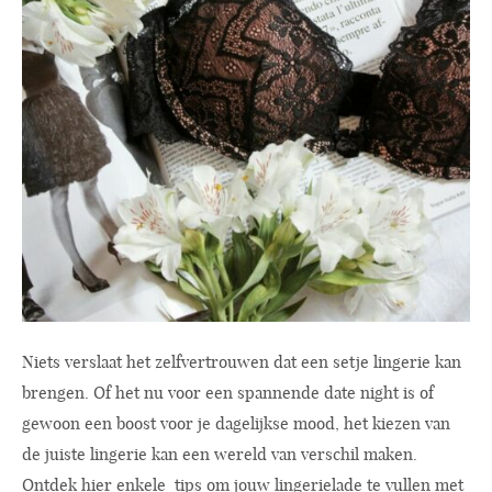
Niets verslaat het zelfvertrouwen dat een setje lingerie kan
brengen. Of het nu voor een spannende date night is of
gewoon een boost voor je dagelijkse mood, het kiezen van
de juiste lingerie kan een wereld van verschil maken.
Ontdek hier enkele tips om jouw lingerielade te vullen met