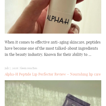
When it comes to effective anti-aging skincare, peptides
have become one of the most talked-about ingredients
in the beauty industry. Known for their ability to ...
juli 7, 2026
|
Geen reacties
Alpha-H Peptide Lip Perfector Review – Nourishing lip care