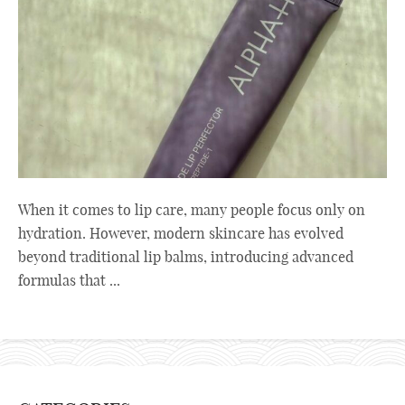
When it comes to lip care, many people focus only on
hydration. However, modern skincare has evolved
beyond traditional lip balms, introducing advanced
formulas that ...