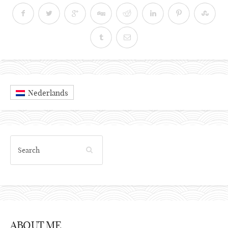
Nederlands
ABOUT ME