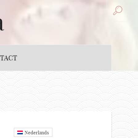
a
TACT
Nederlands