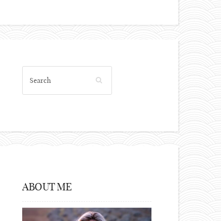
ABOUT ME