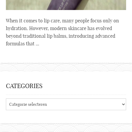
When it comes to lip care, many people focus only on
hydration. However, modern skincare has evolved
beyond traditional lip balms, introducing advanced
formulas that ...
CATEGORIES
Categories