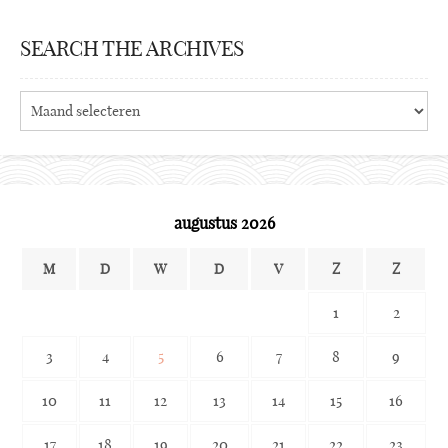
SEARCH THE ARCHIVES
Search
the
archives
augustus 2026
M
D
W
D
V
Z
Z
1
2
3
4
5
6
7
8
9
10
11
12
13
14
15
16
17
18
19
20
21
22
23