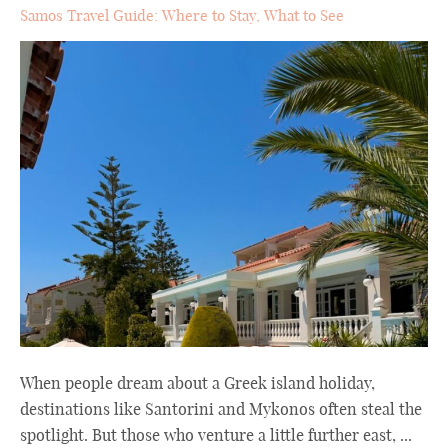
Samos Travel Guide: Where to Stay, What to See
When people dream about a Greek island holiday,
destinations like Santorini and Mykonos often steal the
spotlight. But those who venture a little further east, ...