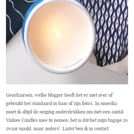
Geurkaarsen, welke blogger heeft het er niet over of
gebruikt het standaard in haar of zijn foto's. In Amerika
moet ik altijd de neiging onderdrukken om niet een aantal
Yankee Candles mee te nemen, het is dat het mijn bagage zo
zwaar maakt, maar anders! Laatst ben ik in contact