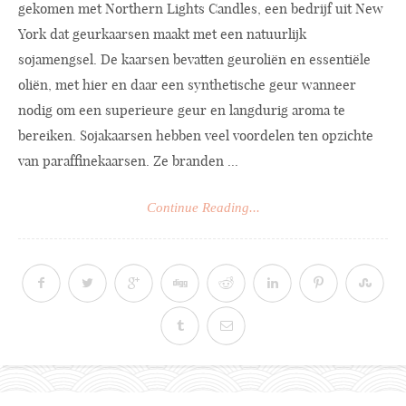
gekomen met Northern Lights Candles, een bedrijf uit New
York dat geurkaarsen maakt met een natuurlijk
sojamengsel. De kaarsen bevatten geuroliën en essentiële
oliën, met hier en daar een synthetische geur wanneer
nodig om een superieure geur en langdurig aroma te
bereiken. Sojakaarsen hebben veel voordelen ten opzichte
van paraffinekaarsen. Ze branden ...
Continue Reading...