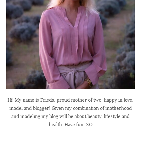
Hi! My name is Frieda, proud mother of two, happy in love,
model and blogger! Given my combination of motherhood
and modeling my blog will be about beauty, lifestyle and
health. Have fun! XO