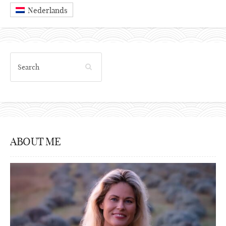
Nederlands
ABOUT ME