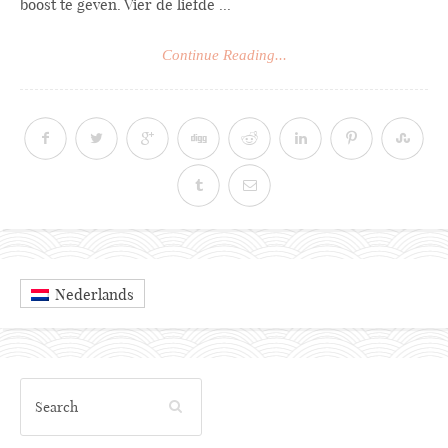
boost te geven. Vier de liefde ...
Continue Reading...
Nederlands