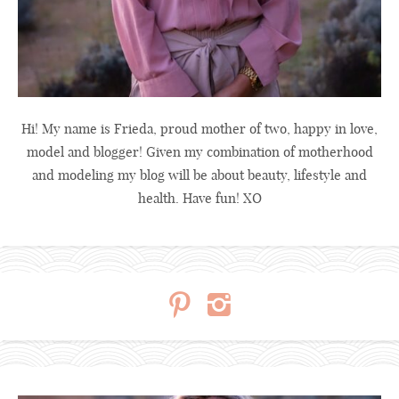
Hi! My name is Frieda, proud mother of two, happy in love,
model and blogger! Given my combination of motherhood
and modeling my blog will be about beauty, lifestyle and
health. Have fun! XO