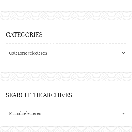
CATEGORIES
Categories
SEARCH THE ARCHIVES
Search
the
archives