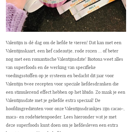
Valentijn is dé dag om de liefde te vieren! Dat kan met een
Valentijnskaart, een lief cadeautje, rode rozen … of beter
nog met een romantische Valentijnsdate! Biotona weet alles
van superfoods en de werking van specifieke
voedingsstoffen op je systeem en bedacht dit jaar voor
Valentijn twee recepten voor speciale liefdesdranken die
een stimulerend effect hebben op het libido. Zo maak je een
Valentijnsdate met je geliefde extra speciaal! De
hoofdingrediënten voor onze Valentijnsdrankjes zijn cacao-,
maca- en rodebietenpoeder. Lees hieronder wat je met
deze superfoods kunt doen om je liefdesleven een extra