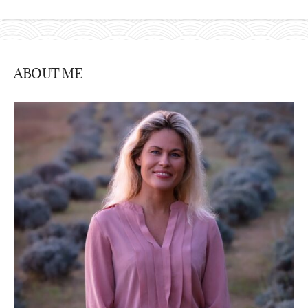
ABOUT ME