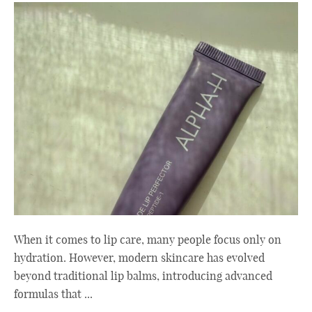
When it comes to lip care, many people focus only on
hydration. However, modern skincare has evolved
beyond traditional lip balms, introducing advanced
formulas that ...