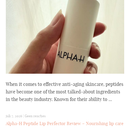
When it comes to effective anti-aging skincare, peptides
have become one of the most talked-about ingredients
in the beauty industry. Known for their ability to ...
juli 7, 2026
|
Geen reacties
Alpha-H Peptide Lip Perfector Review – Nourishing lip care