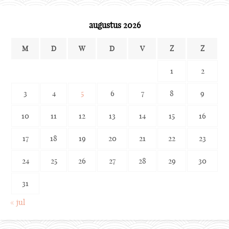
augustus 2026
M
D
W
D
V
Z
Z
1
2
3
4
5
6
7
8
9
10
11
12
13
14
15
16
17
18
19
20
21
22
23
24
25
26
27
28
29
30
31
« jul