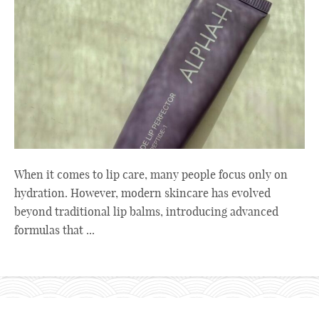
When it comes to lip care, many people focus only on
hydration. However, modern skincare has evolved
beyond traditional lip balms, introducing advanced
formulas that ...