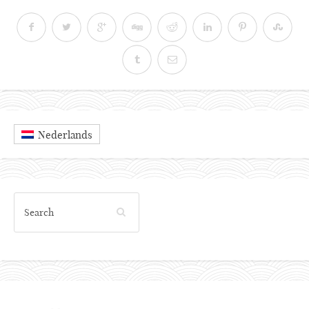
Nederlands