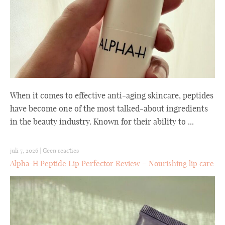
When it comes to effective anti-aging skincare, peptides
have become one of the most talked-about ingredients
in the beauty industry. Known for their ability to ...
juli 7, 2026
|
Geen reacties
Alpha-H Peptide Lip Perfector Review – Nourishing lip care