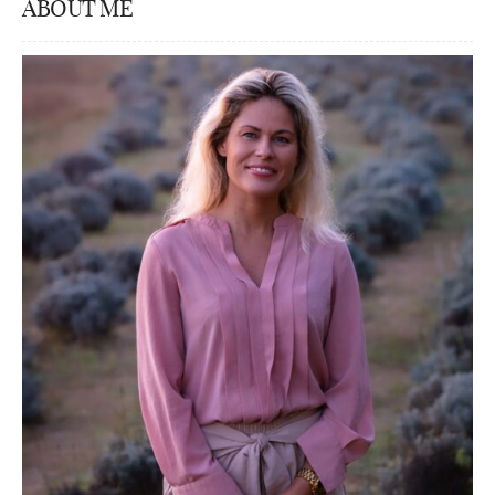
ABOUT ME