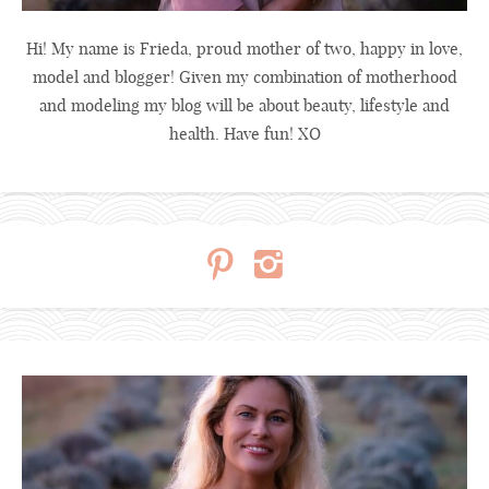
Hi! My name is Frieda, proud mother of two, happy in love,
model and blogger! Given my combination of motherhood
and modeling my blog will be about beauty, lifestyle and
health. Have fun! XO