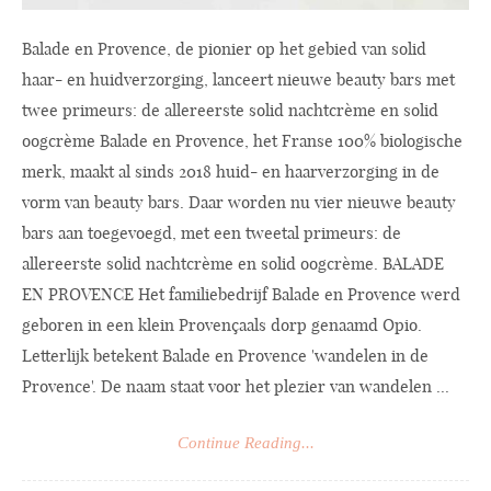
Balade en Provence, de pionier op het gebied van solid
haar- en huidverzorging, lanceert nieuwe beauty bars met
twee primeurs: de allereerste solid nachtcrème en solid
oogcrème Balade en Provence, het Franse 100% biologische
merk, maakt al sinds 2018 huid- en haarverzorging in de
vorm van beauty bars. Daar worden nu vier nieuwe beauty
bars aan toegevoegd, met een tweetal primeurs: de
allereerste solid nachtcrème en solid oogcrème. BALADE
EN PROVENCE Het familiebedrijf Balade en Provence werd
geboren in een klein Provençaals dorp genaamd Opio.
Letterlijk betekent Balade en Provence 'wandelen in de
Provence'. De naam staat voor het plezier van wandelen ...
Continue Reading...