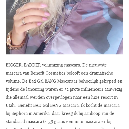
BIGGER, BADDER volumizing mascara. De nieuwste
mascara van Benefit Cosmetics belooft een dramatische
volume. De Bad Gal BANG Mascara is behoorlijk gehyped en
tijdens de lancering waren er 32 grote influencers aanwezig
die allemaal werden overgevlogen naar een luxe resort in
Utah. Benefit BAD Gal BANG Mascara. Ik kocht de mascara
bij Sephora in Amerika, daar kreeg ik bij aankoop van de
standaard mascara (8.5g) gratis een mini mascara er bij