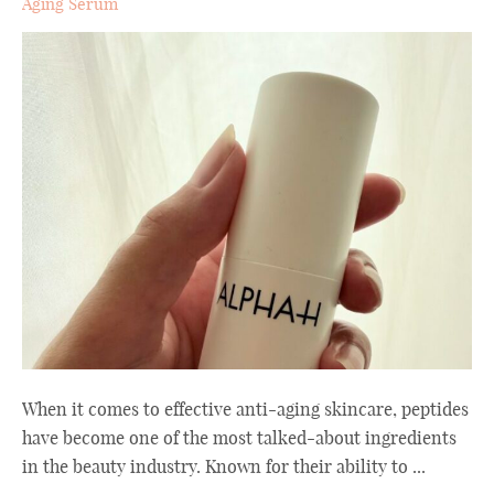
Aging Serum
When it comes to effective anti-aging skincare, peptides
have become one of the most talked-about ingredients
in the beauty industry. Known for their ability to ...