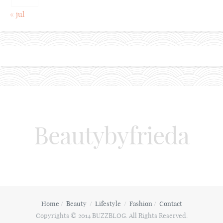
« jul
Beautybyfrieda
Home
Beauty
Lifestyle
Fashion
Contact
Copyrights © 2014 BUZZBLOG. All Rights Reserved.