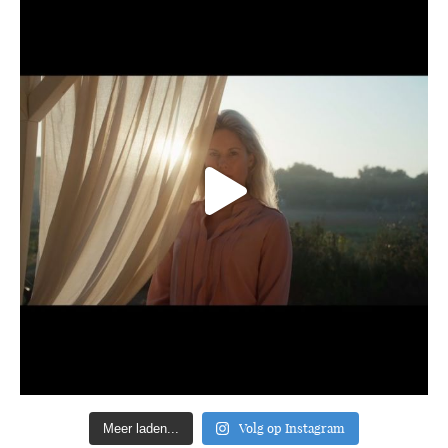
Volg op Instagram
Meer laden...