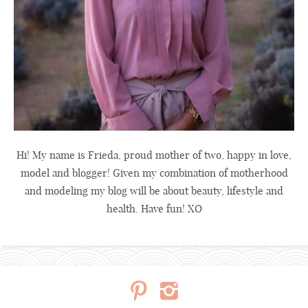
Hi! My name is Frieda, proud mother of two, happy in love,
model and blogger! Given my combination of motherhood
and modeling my blog will be about beauty, lifestyle and
health. Have fun! XO