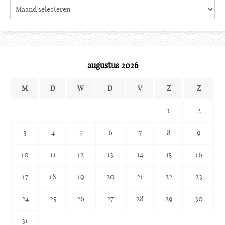
Search
the
archives
augustus 2026
M
D
W
D
V
Z
Z
1
2
3
4
5
6
7
8
9
10
11
12
13
14
15
16
17
18
19
20
21
22
23
24
25
26
27
28
29
30
31