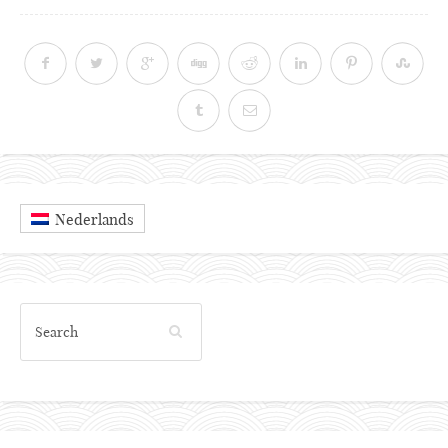
Nederlands