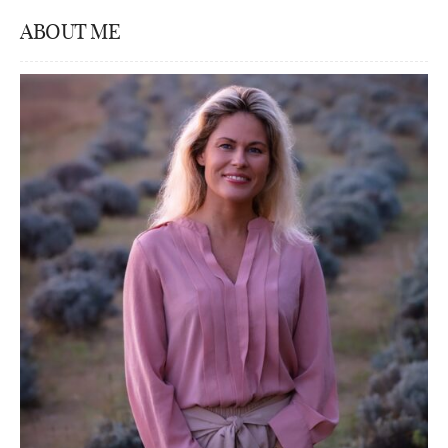
ABOUT ME