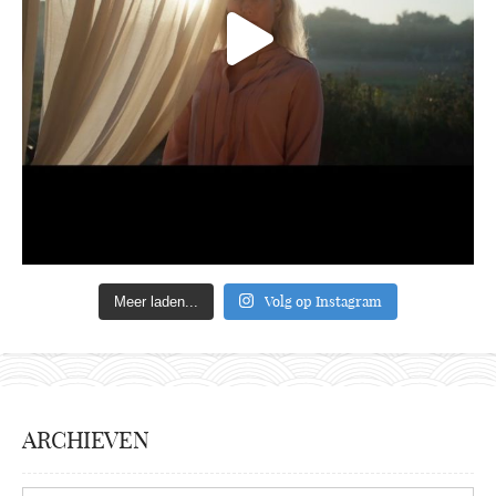
Volg op Instagram
Meer laden...
ARCHIEVEN