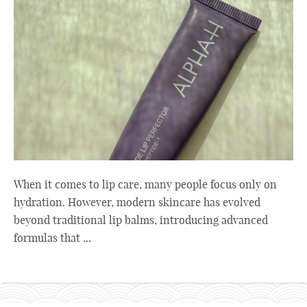
When it comes to lip care, many people focus only on
hydration. However, modern skincare has evolved
beyond traditional lip balms, introducing advanced
formulas that ...