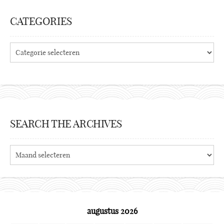
CATEGORIES
Categories
SEARCH THE ARCHIVES
Search
the
archives
augustus 2026