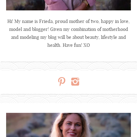
Hi! My name is Frieda, proud mother of two, happy in love,
model and blogger! Given my combination of motherhood
and modeling my blog will be about beauty, lifestyle and
health. Have fun! XO