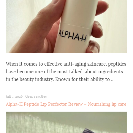
When it comes to effective anti-aging skincare, peptides
have become one of the most talked-about ingredients
in the beauty industry. Known for their ability to ...
juli 7, 2026
|
Geen reacties
Alpha-H Peptide Lip Perfector Review – Nourishing lip care