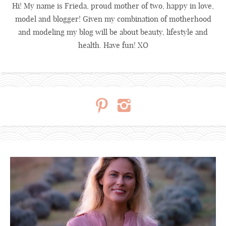
Hi! My name is Frieda, proud mother of two, happy in love,
model and blogger! Given my combination of motherhood
and modeling my blog will be about beauty, lifestyle and
health. Have fun! XO