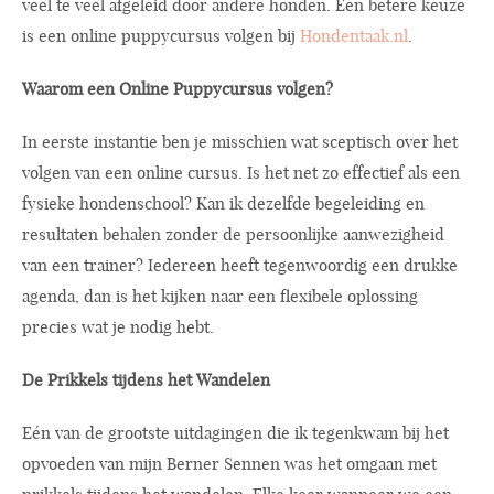
veel te veel afgeleid door andere honden. Een betere keuze
is een online puppycursus volgen bij
Hondentaak.nl
.
Waarom een Online Puppycursus volgen?
In eerste instantie ben je misschien wat sceptisch over het
volgen van een online cursus. Is het net zo effectief als een
fysieke hondenschool? Kan ik dezelfde begeleiding en
resultaten behalen zonder de persoonlijke aanwezigheid
van een trainer? Iedereen heeft tegenwoordig een drukke
agenda, dan is het kijken naar een flexibele oplossing
precies wat je nodig hebt.
De Prikkels tijdens het Wandelen
Eén van de grootste uitdagingen die ik tegenkwam bij het
opvoeden van mijn Berner Sennen was het omgaan met