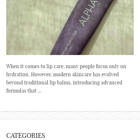
When it comes to lip care, many people focus only on
hydration. However, modern skincare has evolved
beyond traditional lip balms, introducing advanced
formulas that ...
CATEGORIES