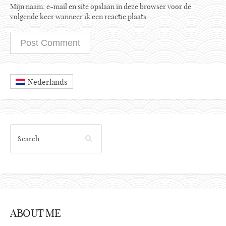
Mijn naam, e-mail en site opslaan in deze browser voor de
volgende keer wanneer ik een reactie plaats.
Nederlands
ABOUT ME