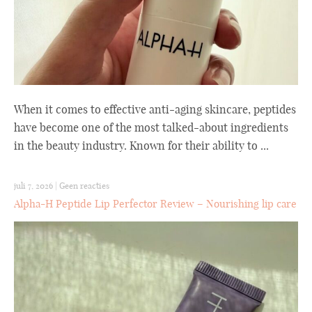
When it comes to effective anti-aging skincare, peptides
have become one of the most talked-about ingredients
in the beauty industry. Known for their ability to ...
juli 7, 2026
|
Geen reacties
Alpha-H Peptide Lip Perfector Review – Nourishing lip care