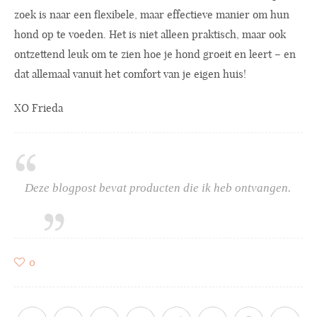
zoek is naar een flexibele, maar effectieve manier om hun
hond op te voeden. Het is niet alleen praktisch, maar ook
ontzettend leuk om te zien hoe je hond groeit en leert – en
dat allemaal vanuit het comfort van je eigen huis!
XO Frieda
Deze blogpost bevat producten die ik heb ontvangen.
0