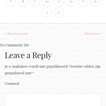
« Previous post
Next Post »
No Comments Yet.
Leave a Reply
Je e-mailadres wordt niet gepubliceerd.
Vereiste velden zijn
gemarkeerd met
*
Comment