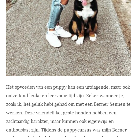
Het opvoeden van een puppy kan een uitdagende, maar ook
ontzettend leuke en leerzame tijd zijn. Zeker wanneer je,
zoals ik, het geluk hebt gehad om met een Berner Sennen te
werken. Deze vriendelijke, grote honden hebben een
zachtaardig karakter, maar kunnen ook eigenwijs en
enthousiast zijn. Tijdens de puppycursus was mijn Berner