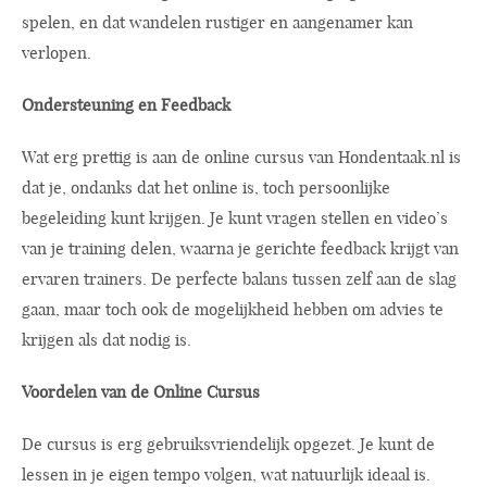
spelen, en dat wandelen rustiger en aangenamer kan
verlopen.
Ondersteuning en Feedback
Wat erg prettig is aan de online cursus van
Hondentaak.nl
is
dat je, ondanks dat het online is, toch persoonlijke
begeleiding kunt krijgen. Je kunt vragen stellen en video’s
van je training delen, waarna je gerichte feedback krijgt van
ervaren trainers. De perfecte balans tussen zelf aan de slag
gaan, maar toch ook de mogelijkheid hebben om advies te
krijgen als dat nodig is.
Voordelen van de Online Cursus
De cursus is erg gebruiksvriendelijk opgezet. Je kunt de
lessen in je eigen tempo volgen, wat natuurlijk ideaal is.