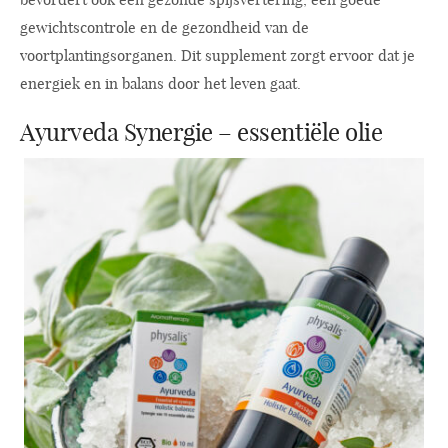
gewichtscontrole en de gezondheid van de
voortplantingsorganen. Dit supplement zorgt ervoor dat je
energiek en in balans door het leven gaat.
Ayurveda Synergie – essentiële olie