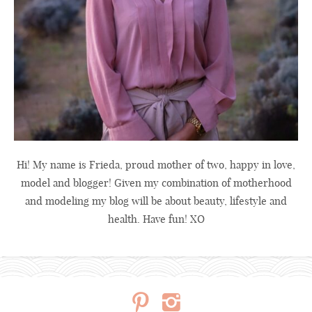
Hi! My name is Frieda, proud mother of two, happy in love,
model and blogger! Given my combination of motherhood
and modeling my blog will be about beauty, lifestyle and
health. Have fun! XO