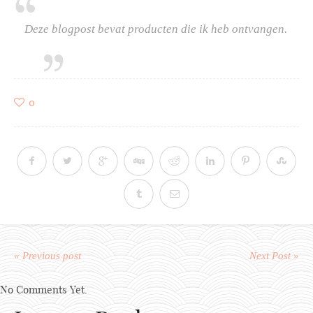
Deze blogpost bevat producten die ik heb ontvangen.
0
« Previous post
Next Post »
No Comments Yet.