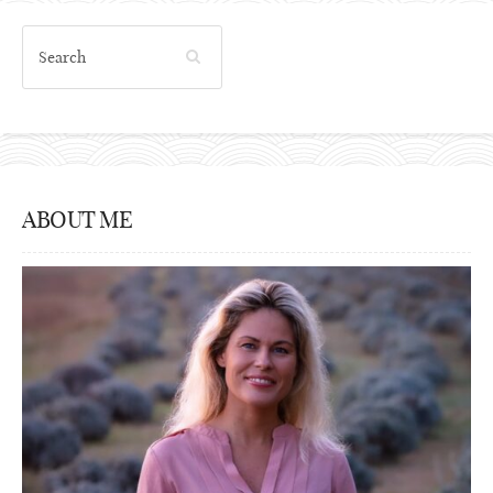
ABOUT ME