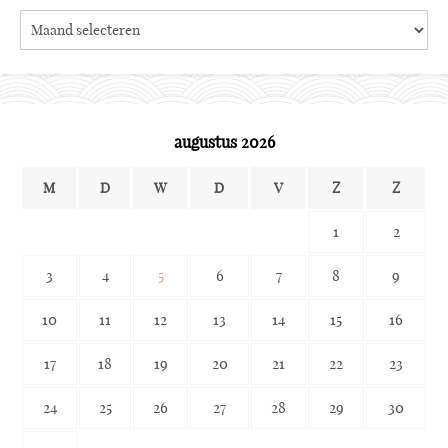
Search
the
archives
augustus 2026
M
D
W
D
V
Z
Z
1
2
3
4
5
6
7
8
9
10
11
12
13
14
15
16
17
18
19
20
21
22
23
24
25
26
27
28
29
30