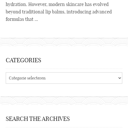
hydration. However, modern skincare has evolved
beyond traditional lip balms, introducing advanced
formulas that ...
CATEGORIES
Categories
SEARCH THE ARCHIVES