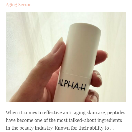
Aging Serum
When it comes to effective anti-aging skincare, peptides
have become one of the most talked-about ingredients
in the beauty industry. Known for their ability to ...