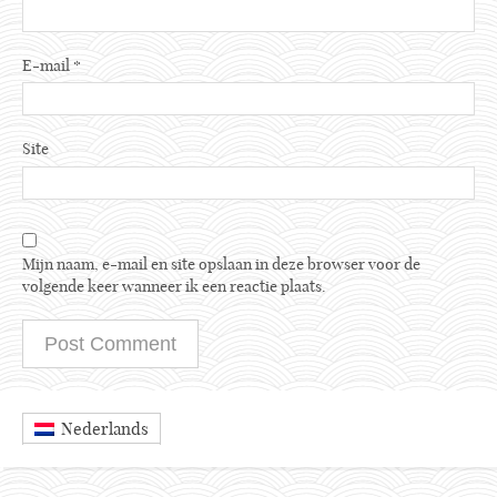
E-mail
*
Site
Mijn naam, e-mail en site opslaan in deze browser voor de
volgende keer wanneer ik een reactie plaats.
Nederlands