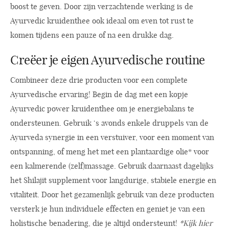
boost te geven. Door zijn verzachtende werking is de
Ayurvedic kruidenthee ook ideaal om even tot rust te
komen tijdens een pauze of na een drukke dag.
Creëer je eigen Ayurvedische routine
Combineer deze drie producten voor een complete
Ayurvedische ervaring! Begin de dag met een kopje
Ayurvedic power kruidenthee om je energiebalans te
ondersteunen. Gebruik ‘s avonds enkele druppels van de
Ayurveda synergie in een verstuiver, voor een moment van
ontspanning, of meng het met een plantaardige olie* voor
een kalmerende (zelf)massage. Gebruik daarnaast dagelijks
het Shilajit supplement voor langdurige, stabiele energie en
vitaliteit. Door het gezamenlijk gebruik van deze producten
versterk je hun individuele effecten en geniet je van een
holistische benadering, die je altijd ondersteunt!
*Kijk hier