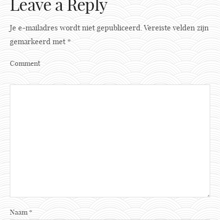
Leave a Reply
Je e-mailadres wordt niet gepubliceerd.
Vereiste velden zijn
gemarkeerd met
*
Comment
Naam
*