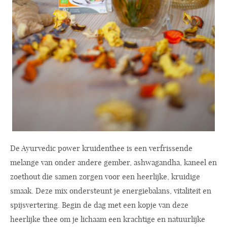
De Ayurvedic power kruidenthee is een verfrissende
melange van onder andere gember, ashwagandha, kaneel en
zoethout die samen zorgen voor een heerlijke, kruidige
smaak. Deze mix ondersteunt je energiebalans, vitaliteit en
spijsvertering. Begin de dag met een kopje van deze
heerlijke thee om je lichaam een krachtige en natuurlijke