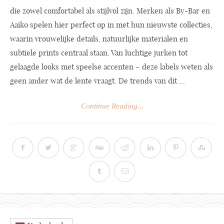
die zowel comfortabel als stijlvol zijn. Merken als By-Bar en
Aaiko spelen hier perfect op in met hun nieuwste collecties,
waarin vrouwelijke details, natuurlijke materialen en
subtiele prints centraal staan. Van luchtige jurken tot
gelaagde looks met speelse accenten – deze labels weten als
geen ander wat de lente vraagt. De trends van dit ...
Continue Reading...