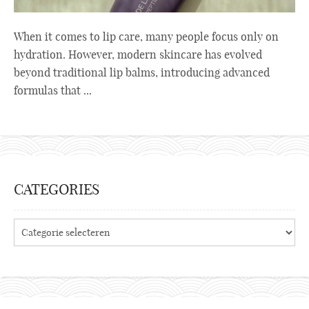
When it comes to lip care, many people focus only on
hydration. However, modern skincare has evolved
beyond traditional lip balms, introducing advanced
formulas that ...
CATEGORIES
Categories