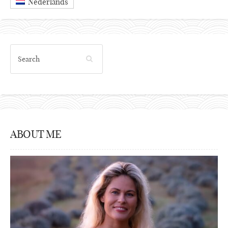
Nederlands
ABOUT ME