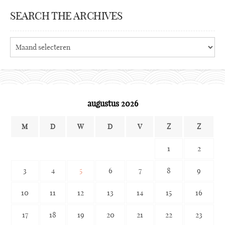
SEARCH THE ARCHIVES
Search
the
archives
augustus 2026
M
D
W
D
V
Z
Z
1
2
3
4
5
6
7
8
9
10
11
12
13
14
15
16
17
18
19
20
21
22
23