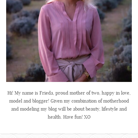
Hi! My name is Frieda, proud mother of two, happy in love,
model and blogger! Given my combination of motherhood
and modeling my blog will be about beauty, lifestyle and
health. Have fun! XO