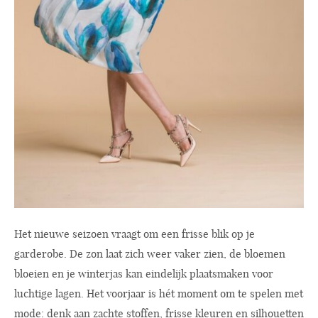
Het nieuwe seizoen vraagt om een frisse blik op je
garderobe. De zon laat zich weer vaker zien, de bloemen
bloeien en je winterjas kan eindelijk plaatsmaken voor
luchtige lagen. Het voorjaar is hét moment om te spelen met
mode: denk aan zachte stoffen, frisse kleuren en silhouetten