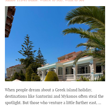
When people dream about a Greek island holiday,
destinations like Santorini and Mykonos often steal the
spotlight. But those who venture a little further east, ...