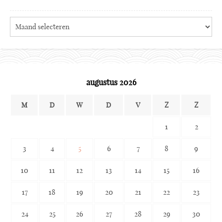
Search
the
archives
augustus 2026
M
D
W
D
V
Z
Z
1
2
3
4
5
6
7
8
9
10
11
12
13
14
15
16
17
18
19
20
21
22
23
24
25
26
27
28
29
30