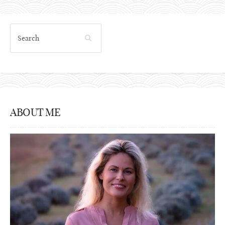
ABOUT ME