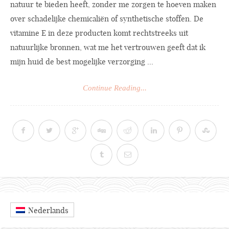
natuur te bieden heeft, zonder me zorgen te hoeven maken
over schadelijke chemicaliën of synthetische stoffen. De
vitamine E in deze producten komt rechtstreeks uit
natuurlijke bronnen, wat me het vertrouwen geeft dat ik
mijn huid de best mogelijke verzorging ...
Continue Reading...
Nederlands