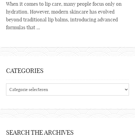
When it comes to lip care, many people focus only on
hydration. However, modern skincare has evolved
beyond traditional lip balms, introducing advanced
formulas that ...
CATEGORIES
Categories
SEARCH THE ARCHIVES