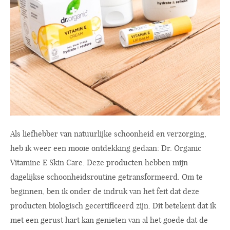
Als liefhebber van natuurlijke schoonheid en verzorging,
heb ik weer een mooie ontdekking gedaan: Dr. Organic
Vitamine E Skin Care. Deze producten hebben mijn
dagelijkse schoonheidsroutine getransformeerd. Om te
beginnen, ben ik onder de indruk van het feit dat deze
producten biologisch gecertificeerd zijn. Dit betekent dat ik
met een gerust hart kan genieten van al het goede dat de