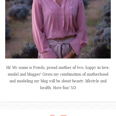
Hi! My name is Frieda, proud mother of two, happy in love,
model and blogger! Given my combination of motherhood
and modeling my blog will be about beauty, lifestyle and
health. Have fun! XO