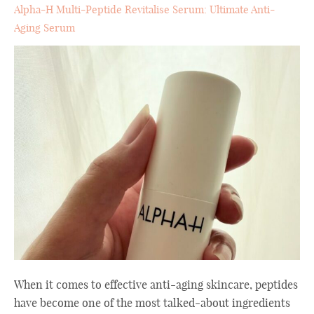
Alpha-H Multi-Peptide Revitalise Serum: Ultimate Anti-
Aging Serum
When it comes to effective anti-aging skincare, peptides
have become one of the most talked-about ingredients