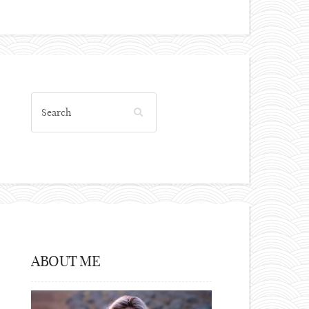
ABOUT ME