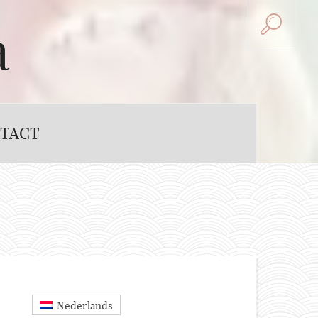
a
TACT
Nederlands