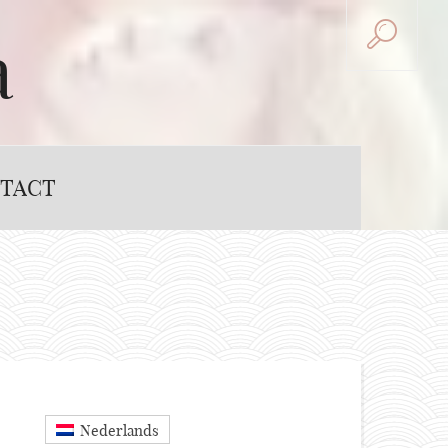
a
TACT
Nederlands