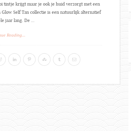
i tintje krijgt maar je ook je huid verzorgt met een
low Self Tan collectie is een natuurlijk alternatief
 jaar lang. De ...
nue Reading...