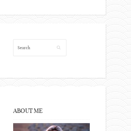
ABOUT ME