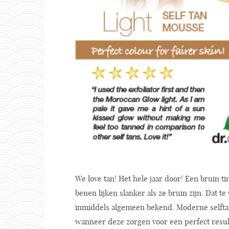
We love tan! Het hele jaar door! Een bruin t
benen lijken slanker als ze bruin zijn. Dat te
inmiddels algemeen bekend. Moderne selfta
wanneer deze zorgen voor een perfect result