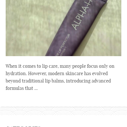
When it comes to lip care, many people focus only on
hydration. However, modern skincare has evolved
beyond traditional lip balms, introducing advanced
formulas that ...