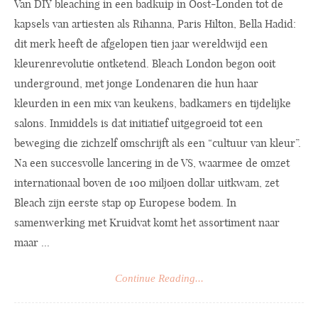
Van DIY bleaching in een badkuip in Oost-Londen tot de
kapsels van artiesten als Rihanna, Paris Hilton, Bella Hadid:
dit merk heeft de afgelopen tien jaar wereldwijd een
kleurenrevolutie ontketend. Bleach London begon ooit
underground, met jonge Londenaren die hun haar
kleurden in een mix van keukens, badkamers en tijdelijke
salons. Inmiddels is dat initiatief uitgegroeid tot een
beweging die zichzelf omschrijft als een “cultuur van kleur”.
Na een succesvolle lancering in de VS, waarmee de omzet
internationaal boven de 100 miljoen dollar uitkwam, zet
Bleach zijn eerste stap op Europese bodem. In
samenwerking met Kruidvat komt het assortiment naar
maar ...
Continue Reading...