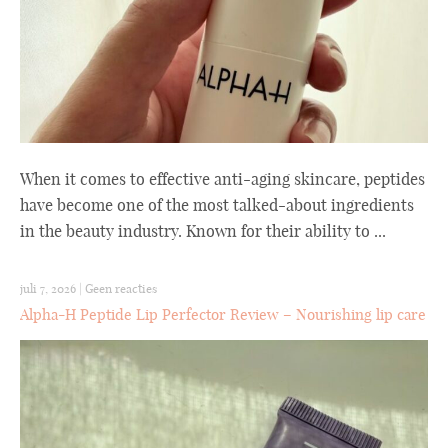
When it comes to effective anti-aging skincare, peptides
have become one of the most talked-about ingredients
in the beauty industry. Known for their ability to ...
juli 7, 2026
|
Geen reacties
Alpha-H Peptide Lip Perfector Review – Nourishing lip care