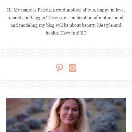
Hi! My name is Frieda, proud mother of two, happy in love,
model and blogger! Given my combination of motherhood
and modeling my blog will be about beauty, lifestyle and
health. Have fun! XO