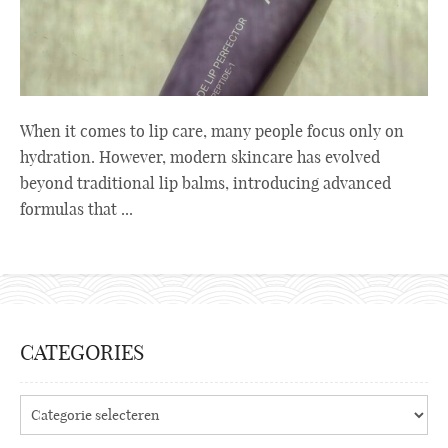
When it comes to lip care, many people focus only on
hydration. However, modern skincare has evolved
beyond traditional lip balms, introducing advanced
formulas that ...
CATEGORIES
Categories