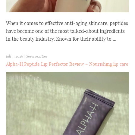
When it comes to effective anti-aging skincare, peptides
have become one of the most talked-about ingredients
in the beauty industry. Known for their ability to ...
juli 7, 2026
|
Geen reacties
Alpha-H Peptide Lip Perfector Review – Nourishing lip care