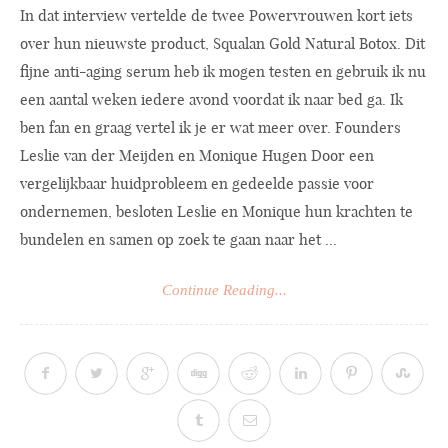
In dat interview vertelde de twee Powervrouwen kort iets
over hun nieuwste product, Squalan Gold Natural Botox. Dit
fijne anti-aging serum heb ik mogen testen en gebruik ik nu
een aantal weken iedere avond voordat ik naar bed ga. Ik
ben fan en graag vertel ik je er wat meer over. Founders
Leslie van der Meijden en Monique Hugen Door een
vergelijkbaar huidprobleem en gedeelde passie voor
ondernemen, besloten Leslie en Monique hun krachten te
bundelen en samen op zoek te gaan naar het ...
Continue Reading...