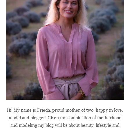
Hi! My name is Frieda, proud mother of two, happy in love,
model and blogger! Given my combination of motherhood
and modeling my blog will be about beauty, lifestyle and