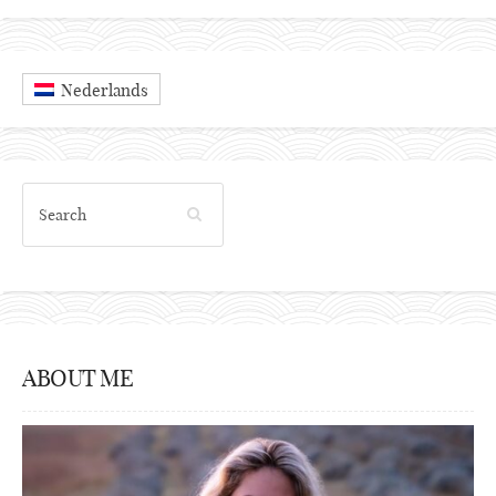
Nederlands
ABOUT ME