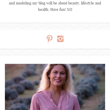
and modeling my blog will be about beauty, lifestyle and
health. Have fun! XO