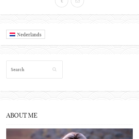
Nederlands
ABOUT ME