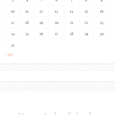
10
11
12
13
14
15
16
17
18
19
20
21
22
23
24
25
26
27
28
29
30
31
« jul