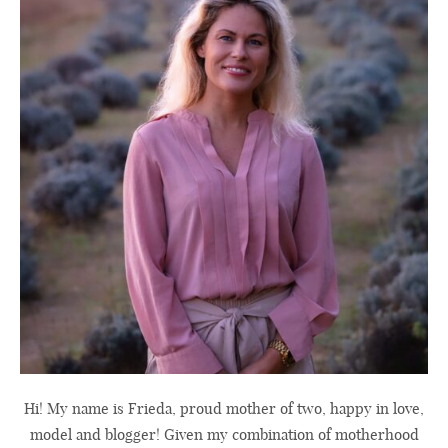
Hi! My name is Frieda, proud mother of two, happy in love,
model and blogger! Given my combination of motherhood