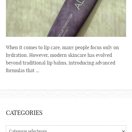
When it comes to lip care, many people focus only on
hydration. However, modern skincare has evolved
beyond traditional lip balms, introducing advanced
formulas that ...
CATEGORIES
Categories