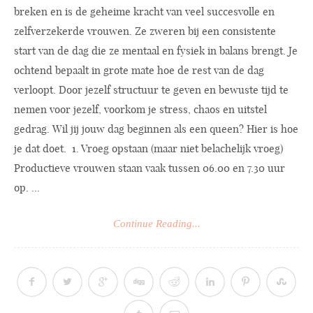
breken en is de geheime kracht van veel succesvolle en
zelfverzekerde vrouwen. Ze zweren bij een consistente
start van de dag die ze mentaal en fysiek in balans brengt. Je
ochtend bepaalt in grote mate hoe de rest van de dag
verloopt. Door jezelf structuur te geven en bewuste tijd te
nemen voor jezelf, voorkom je stress, chaos en uitstel
gedrag. Wil jij jouw dag beginnen als een queen? Hier is hoe
je dat doet. 1. Vroeg opstaan (maar niet belachelijk vroeg)
Productieve vrouwen staan vaak tussen 06.00 en 7.30 uur
op. ...
Continue Reading...