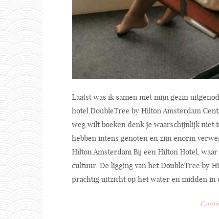
Laatst was ik samen met mijn gezin uitgeno
hotel DoubleTree by Hilton Amsterdam Centra
weg wilt boeken denk je waarschijnlijk niet i
hebben intens genoten en zijn enorm verwend
Hilton Amsterdam Bij een Hilton Hotel, waar 
cultuur. De ligging van het DoubleTree by Hi
prachtig uitzicht op het water en midden in d
Conti