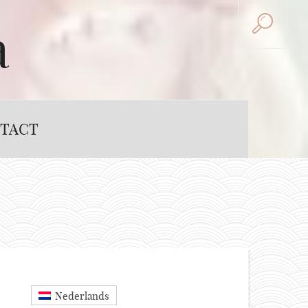
a
TACT
Nederlands