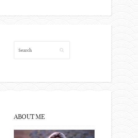
ABOUT ME