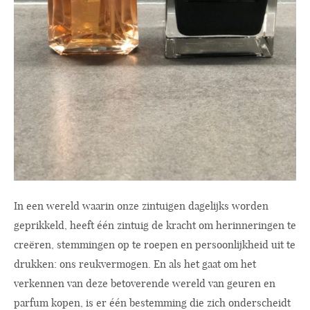
In een wereld waarin onze zintuigen dagelijks worden
geprikkeld, heeft één zintuig de kracht om herinneringen te
creëren, stemmingen op te roepen en persoonlijkheid uit te
drukken: ons reukvermogen. En als het gaat om het
verkennen van deze betoverende wereld van geuren en
parfum kopen, is er één bestemming die zich onderscheidt