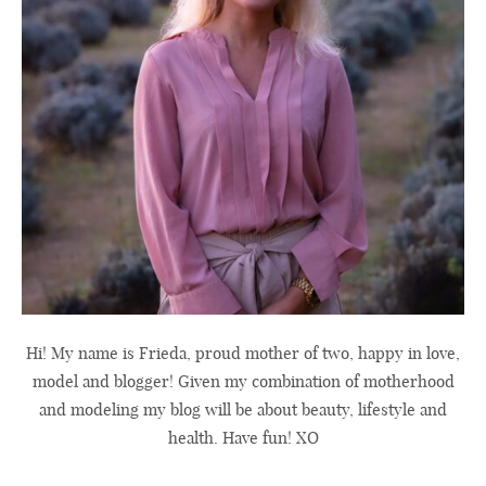
Hi! My name is Frieda, proud mother of two, happy in love,
model and blogger! Given my combination of motherhood
and modeling my blog will be about beauty, lifestyle and
health. Have fun! XO