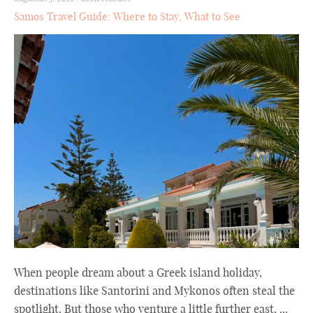
Samos Travel Guide: Where to Stay, What to See
When people dream about a Greek island holiday,
destinations like Santorini and Mykonos often steal the
spotlight. But those who venture a little further east, ...