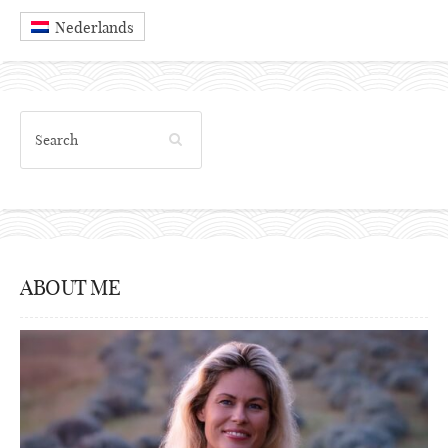
Nederlands
ABOUT ME