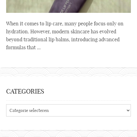
When it comes to lip care, many people focus only on
hydration. However, modern skincare has evolved
beyond traditional lip balms, introducing advanced
formulas that ...
CATEGORIES
Categories