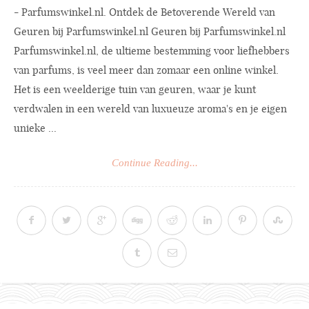
-
Parfumswinkel.nl
. Ontdek de Betoverende Wereld van
Geuren bij
Parfumswinkel.nl
Geuren bij
Parfumswinkel.nl
Parfumswinkel.nl
, de ultieme bestemming voor liefhebbers
van parfums, is veel meer dan zomaar een online winkel.
Het is een weelderige tuin van geuren, waar je kunt
verdwalen in een wereld van luxueuze aroma's en je eigen
unieke ...
Continue Reading...