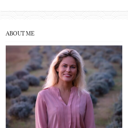
ABOUT ME