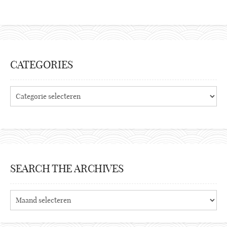
CATEGORIES
Categories
SEARCH THE ARCHIVES
Search
the
archives