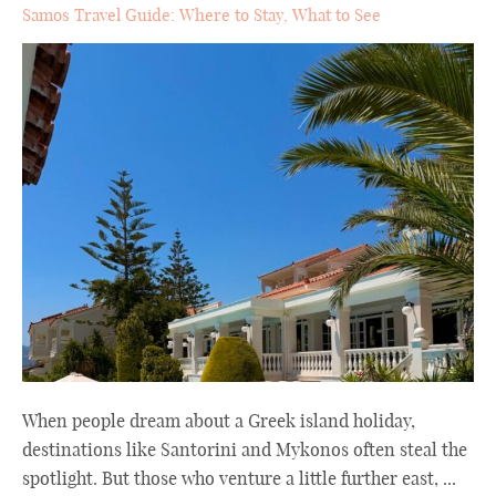
Samos Travel Guide: Where to Stay, What to See
When people dream about a Greek island holiday,
destinations like Santorini and Mykonos often steal the
spotlight. But those who venture a little further east, ...