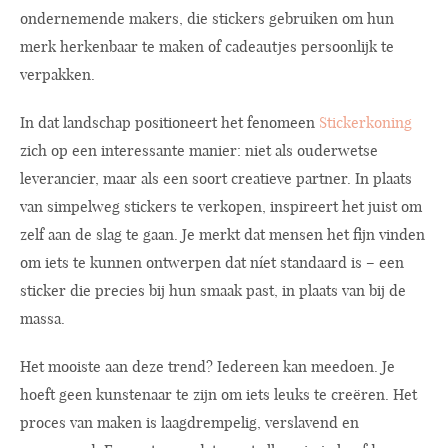
ondernemende makers, die stickers gebruiken om hun
merk herkenbaar te maken of cadeautjes persoonlijk te
verpakken.
In dat landschap positioneert het fenomeen
Stickerkoning
zich op een interessante manier: niet als ouderwetse
leverancier, maar als een soort creatieve partner. In plaats
van simpelweg stickers te verkopen, inspireert het juist om
zelf aan de slag te gaan. Je merkt dat mensen het fijn vinden
om iets te kunnen ontwerpen dat níet standaard is – een
sticker die precies bij hun smaak past, in plaats van bij de
massa.
Het mooiste aan deze trend? Iedereen kan meedoen. Je
hoeft geen kunstenaar te zijn om iets leuks te creëren. Het
proces van maken is laagdrempelig, verslavend en