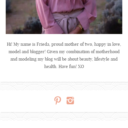
Hi! My name is Frieda, proud mother of two, happy in love,
model and blogger! Given my combination of motherhood
and modeling my blog will be about beauty, lifestyle and
health. Have fun! XO