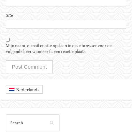
Site
Mijn naam, e-mail en site opslaan in deze browser voor de
volgende keer wanneer ik een reactie plaats.
Nederlands