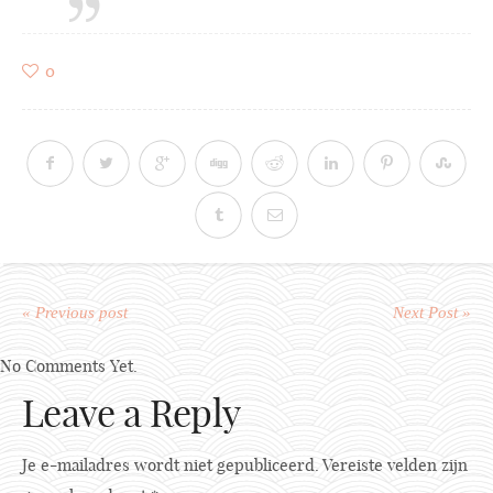
0
« Previous post
Next Post »
No Comments Yet.
Leave a Reply
Je e-mailadres wordt niet gepubliceerd.
Vereiste velden zijn