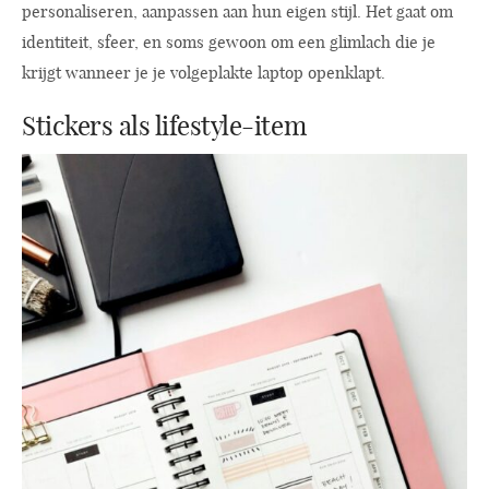
personaliseren, aanpassen aan hun eigen stijl. Het gaat om
identiteit, sfeer, en soms gewoon om een glimlach die je
krijgt wanneer je je volgeplakte laptop openklapt.
Stickers als lifestyle-item