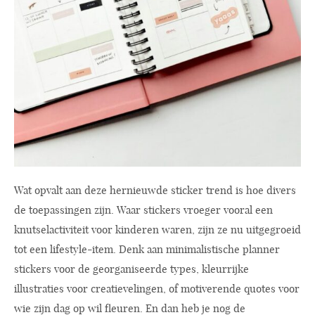
Wat opvalt aan deze hernieuwde sticker trend is hoe divers
de toepassingen zijn. Waar stickers vroeger vooral een
knutselactiviteit voor kinderen waren, zijn ze nu uitgegroeid
tot een lifestyle-item. Denk aan minimalistische planner
stickers voor de georganiseerde types, kleurrijke
illustraties voor creatievelingen, of motiverende quotes voor
wie zijn dag op wil fleuren. En dan heb je nog de